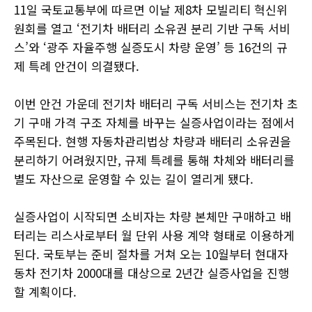
11일 국토교통부에 따르면 이날 제8차 모빌리티 혁신위
원회를 열고 ‘전기차 배터리 소유권 분리 기반 구독 서비
스’와 ‘광주 자율주행 실증도시 차량 운영’ 등 16건의 규
제 특례 안건이 의결됐다.
이번 안건 가운데 전기차 배터리 구독 서비스는 전기차 초
기 구매 가격 구조 자체를 바꾸는 실증사업이라는 점에서
주목된다. 현행 자동차관리법상 차량과 배터리 소유권을
분리하기 어려웠지만, 규제 특례를 통해 차체와 배터리를
별도 자산으로 운영할 수 있는 길이 열리게 됐다.
실증사업이 시작되면 소비자는 차량 본체만 구매하고 배
터리는 리스사로부터 월 단위 사용 계약 형태로 이용하게
된다. 국토부는 준비 절차를 거쳐 오는 10월부터 현대자
동차 전기차 2000대를 대상으로 2년간 실증사업을 진행
할 계획이다.