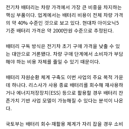
전기차 배터리는 차량 가격에서 가장 큰 비중을 차지하는
핵심 부품이다. 업계에서는 배터리 비용이 전체 차량 가격
의 약 40% 수준인 것으로 보고 있다. 현대차 아이오닉5
기준 배터리 가격은 약 2000만원 수준으로 추정된다.
배터리 구독 방식은 전기차 초기 구매 가격을 낮출 수 있
는 대안으로 거론됐다. 차량 구매 단계에서 소비자가 부담
해야 하는 비용 자체를 줄일 수 있기 때문이다.
배터리 자원순환 체계 구축도 이번 사업의 주요 목적 가운
데 하나다. 리스사가 사용 종료 배터리를 회수해 재사용하
거나 에너지저장장치(ESS) 등으로 활용할 경우 배터리 잔
존가치 기반 사업 모델이 가능해질 수 있다는 분석이 나온
다.
국토부는 배터리 회수·재활용 체계가 자리 잡을 경우 소비