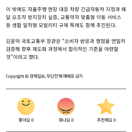
이 밖에도 자율주행 현장 대응 차량 긴급자동차 지정과 페
달 오조작 방지장치 실증, 교통약자 맞춤형 이동 서비스
등 생활 밀착형 모빌리티 규제 특례도 함께 추진된다.
김윤덕 국토교통부 장관은 “소비자 반응과 쟁점을 면밀히
검증해 향후 제도화 과정에서 합리적인 기준을 마련할
것”이라고 했다.
Copyright © 경제일보, 무단전재·재배포 금지
좋아요
0
화나요
0
추천해요
0