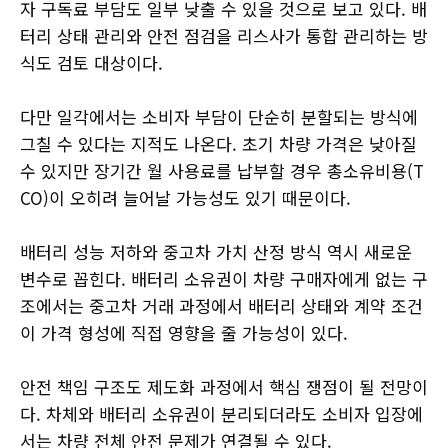
자 구독료 부담도 일부 낮출 수 있을 것으로 보고 있다. 배
터리 상태 관리와 안전 점검을 리스사가 통합 관리하는 방
식도 검토 대상이다.
다만 일각에서는 소비자 부담이 단순히 분할되는 방식에
그칠 수 있다는 지적도 나온다. 초기 차량 가격은 낮아질
수 있지만 장기간 월 사용료를 납부할 경우 총소유비용(T
CO)이 오히려 늘어날 가능성도 있기 때문이다.
배터리 성능 저하와 중고차 가치 산정 방식 역시 새로운
변수로 꼽힌다. 배터리 소유권이 차량 구매자에게 없는 구
조에서는 중고차 거래 과정에서 배터리 상태와 계약 조건
이 가격 형성에 직접 영향을 줄 가능성이 있다.
안전 책임 구조도 제도화 과정에서 핵심 쟁점이 될 전망이
다. 차체와 배터리 소유권이 분리되더라도 소비자 입장에
서는 차량 전체 안전 문제가 연결될 수 있다.