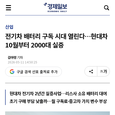
산업
전기차 배터리 구독 시대 열린다…현대차
10월부터 2000대 실증
김아령
기자
2026-05-11 14:50:25
구글 검색 선호 출처로 추가
현대차 전기차 2년간 실증사업…리스사 소유 배터리 대여
초기 구매 부담 낮출까…월 구독료·중고차 가치 변수 부상