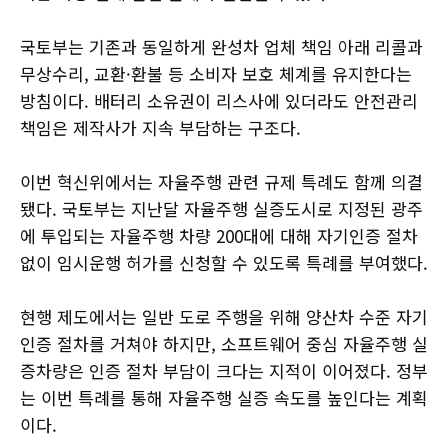
국토부는 기존과 동일하게 완성차 업체 책임 아래 리콜과
무상수리, 교환·환불 등 소비자 보호 체계를 유지한다는
방침이다. 배터리 소유권이 리스사에 있더라도 안전관리
책임은 제작사가 지속 부담하는 구조다.
이번 혁신위에서는 자율주행 관련 규제 특례도 함께 의결
됐다. 국토부는 지난달 자율주행 실증도시로 지정된 광주
에 투입되는 자율주행 차량 200대에 대해 자기인증 절차
없이 임시운행 허가를 신청할 수 있도록 특례를 부여했다.
현행 제도에서는 일반 도로 주행을 위해 양산차 수준 자기
인증 절차를 거쳐야 하지만, 소프트웨어 중심 자율주행 실
증차량은 인증 절차 부담이 크다는 지적이 이어졌다. 정부
는 이번 특례를 통해 자율주행 실증 속도를 높인다는 계획
이다.