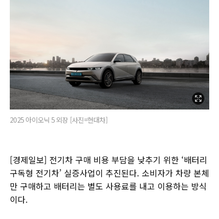
2025 아이오닉 5 외장 [사진=현대차]
[경제일보] 전기차 구매 비용 부담을 낮추기 위한 ‘배터리
구독형 전기차’ 실증사업이 추진된다. 소비자가 차량 본체
만 구매하고 배터리는 별도 사용료를 내고 이용하는 방식
이다.