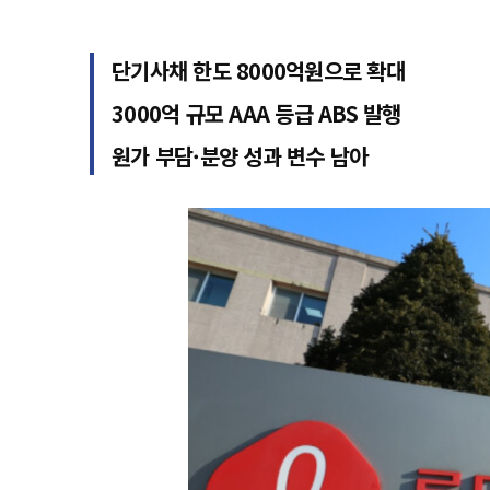
단기사채 한도 8000억원으로 확대
3000억 규모 AAA 등급 ABS 발행
원가 부담·분양 성과 변수 남아