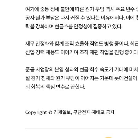
여기에 중동 정세 불안에 따른 원가 부담 역시 주요 변수
공사 원가 부담은 다시 커질 수 있다는 이유에서다. 이에
략을 강화하며 현금흐름 안정성에 집중하고 있다.
재무 안정화와 함께 조직 효율화 작업도 병행 중이다. 
신입·경력 채용도 이어가며 조직 재편 작업을 진행 중이다
준공 사업장의 분양 성과와 현금 회수 속도가 기대에 미치
설 경기 침체와 원가 부담이 이어지는 가운데 롯데건설이 
뢰 회복의 핵심 변수로 꼽힌다.
Copyright © 경제일보, 무단전재·재배포 금지