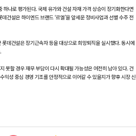
 중 하나로 평가된다. 국제 유가와 건설 자재 가격 상승이 장기화한다면
 롯데건설은 하이엔드 브랜드 ‘르엘’을 앞세운 정비사업과 선별 수주 전
최근 롯데건설은 장기근속자 등을 대상으로 희망퇴직을 실시했다. 동시에
.
지 못할 경우 재무 부담이 다시 확대될 가능성은 여전히 남아 있다. 건
수익성 중심 경영 기조를 안정적으로 이어갈 수 있을지가 향후 시장 신