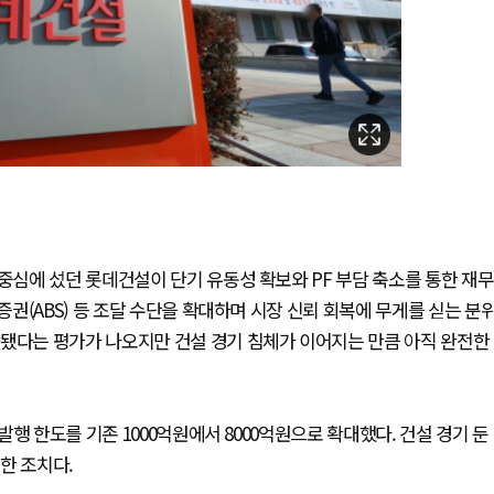
 중심에 섰던 롯데건설이 단기 유동성 확보와 PF 부담 축소를 통한 재무
권(ABS) 등 조달 수단을 확대하며 시장 신뢰 회복에 무게를 싣는 분
화됐다는 평가가 나오지만 건설 경기 침체가 이어지는 만큼 아직 완전한
행 한도를 기존 1000억원에서 8000억원으로 확대했다. 건설 경기 둔
한 조치다.