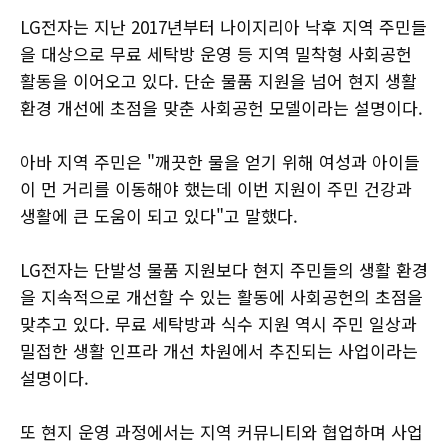
LG전자는 지난 2017년부터 나이지리아 낙후 지역 주민들
을 대상으로 무료 세탁방 운영 등 지역 밀착형 사회공헌
활동을 이어오고 있다. 단순 물품 지원을 넘어 현지 생활
환경 개선에 초점을 맞춘 사회공헌 모델이라는 설명이다.
아바 지역 주민은 "깨끗한 물을 얻기 위해 여성과 아이들
이 먼 거리를 이동해야 했는데 이번 지원이 주민 건강과
생활에 큰 도움이 되고 있다"고 말했다.
LG전자는 단발성 물품 지원보다 현지 주민들의 생활 환경
을 지속적으로 개선할 수 있는 활동에 사회공헌의 초점을
맞추고 있다. 무료 세탁방과 식수 지원 역시 주민 일상과
밀접한 생활 인프라 개선 차원에서 추진되는 사업이라는
설명이다.
또 현지 운영 과정에서는 지역 커뮤니티와 협업하며 사업