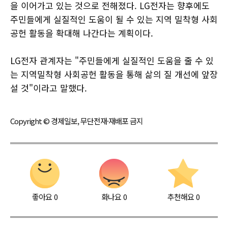
을 이어가고 있는 것으로 전해졌다. LG전자는 향후에도
주민들에게 실질적인 도움이 될 수 있는 지역 밀착형 사회
공헌 활동을 확대해 나간다는 계획이다.
LG전자 관계자는 "주민들에게 실질적인 도움을 줄 수 있
는 지역밀착형 사회공헌 활동을 통해 삶의 질 개선에 앞장
설 것"이라고 말했다.
Copyright © 경제일보, 무단전재·재배포 금지
좋아요
0
화나요
0
추천해요
0