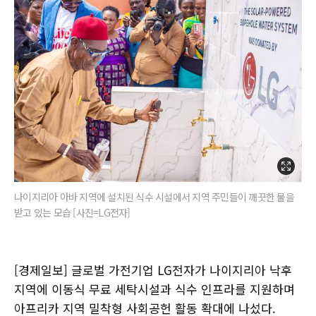
나이지리아 아바 지역에 설치된 식수 시설에서 지역 주민들이 깨끗한 물을
받고 있는 모습 [사진=LG전자]
[경제일보] 글로벌 가전기업 LG전자가 나이지리아 낙후
지역에 이동식 무료 세탁시설과 식수 인프라를 지원하며
아프리카 지역 밀착형 사회공헌 활동 확대에 나섰다.