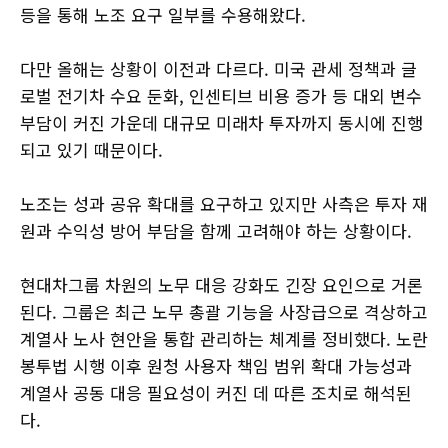
등을 통해 노조 요구 일부를 수용해왔다.
다만 올해는 상황이 이전과 다르다. 미국 관세 정책과 글
로벌 전기차 수요 둔화, 인센티브 비용 증가 등 대외 변수
부담이 커진 가운데 대규모 미래차 투자까지 동시에 진행
되고 있기 때문이다.
노조는 성과 공유 확대를 요구하고 있지만 사측은 투자 재
원과 수익성 방어 부담을 함께 고려해야 하는 상황이다.
현대차그룹 차원의 노무 대응 강화도 긴장 요인으로 거론
된다. 그룹은 최근 노무 총괄 기능을 사장급으로 격상하고
계열사 노사 현안을 통합 관리하는 체계를 정비했다. 노란
봉투법 시행 이후 원청 사용자 책임 범위 확대 가능성과
계열사 공동 대응 필요성이 커진 데 따른 조치로 해석된
다.