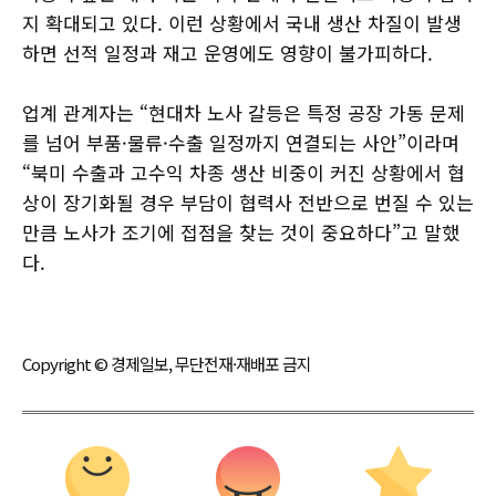
지 확대되고 있다. 이런 상황에서 국내 생산 차질이 발생
하면 선적 일정과 재고 운영에도 영향이 불가피하다.
업계 관계자는 “현대차 노사 갈등은 특정 공장 가동 문제
를 넘어 부품·물류·수출 일정까지 연결되는 사안”이라며
“북미 수출과 고수익 차종 생산 비중이 커진 상황에서 협
상이 장기화될 경우 부담이 협력사 전반으로 번질 수 있는
만큼 노사가 조기에 접점을 찾는 것이 중요하다”고 말했
다.
Copyright © 경제일보, 무단전재·재배포 금지