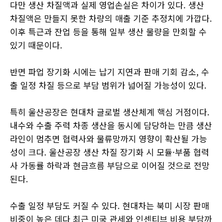
다만 생산 차질액과 실제 영업손실은 차이가 있다. 생산
차질액은 만들지 못한 차량의 매출 기준 추정치에 가깝다.
이후 특근과 잔업 등을 통해 일부 생산 물량을 만회할 수
있기 때문이다.
반면 파업 장기화 시에는 납기 지연과 판매 기회 감소, 수
출 일정 차질 등으로 부담 범위가 넓어질 가능성이 있다.
특히 울산공장은 현대차 글로벌 생산체계 핵심 거점이다.
내수와 수출 주력 차종 생산을 동시에 담당하는 만큼 생산
라인이 멈추면 협력사와 물류망까지 영향이 확산될 가능
성이 크다. 울산공장 생산 차질 장기화 시 모듈·부품 협력
사 가동률 하락과 현금흐름 부담으로 이어질 것으로 전망
된다.
수출 일정 부담도 커질 수 있다. 현대차는 북미 시장 판매
비중이 높은 데다 최근 미국 관세와 인센티브 비용 부담까