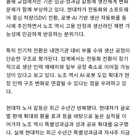
올해 교섭에서는 기존 임금·성과급 갈등에 생산체계 변화
문제가 함께 부상하고 있다. 현대차가 전동화와 소프트웨
어 중심 차량(SDV) 전환, 로봇·AI 기반 생산 자동화를 동
시에 추진하면서 노조 역시 고용 안정과 생산라인 재편 가
능성에 민감하게 반응하는 분위기다.
특히 전기차 전환은 내연기관 대비 부품 수와 생산 공정이
단순한 구조로 평가된다. 업계에서는 전동화 전환이 장기
적으로 생산 인력 재배치와 일부 공정 축소로 이어질 가능
성이 있다고 보고 있다. 노조 역시 AI·로봇 도입 확대가 현
장 인력 구조 변화로 연결될 수 있다는 점을 우려하고 있
다.
현대차 노사 갈등은 최근 수년간 반복됐다. 현대차가 글로
벌 판매 확대와 환율 효과 등을 바탕으로 높은 실적을 이
어가자 노조 역시 특별성과급과 성과 공유 확대를 요구했
다. 실제 현대차는 최근 수년간 특별성과급과 자사주 지급