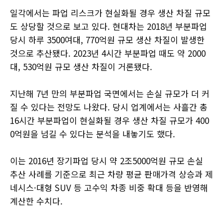
일각에서는 파업 리스크가 현실화될 경우 생산 차질 규모
도 상당할 것으로 보고 있다. 현대차는 2018년 부분파업
당시 하루 3500여대, 770억원 규모 생산 차질이 발생한
것으로 추산됐다. 2023년 4시간 부분파업 때도 약 2000
대, 530억원 규모 생산 차질이 거론됐다.
지난해 7년 만의 부분파업 국면에서는 손실 규모가 더 커
질 수 있다는 전망도 나왔다. 당시 업계에서는 사흘간 총
16시간 부분파업이 현실화될 경우 생산 차질 규모가 400
0억원을 넘길 수 있다는 분석을 내놓기도 했다.
이는 2016년 장기파업 당시 약 2조5000억원 규모 손실
추산 사례를 기준으로 최근 차량 평균 판매가격 상승과 제
네시스·대형 SUV 등 고수익 차종 비중 확대 등을 반영해
계산한 수치다.