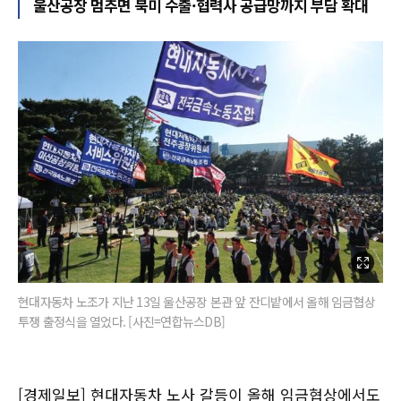
울산공장 멈추면 북미 수출·협력사 공급망까지 부담 확대
현대자동차 노조가 지난 13일 울산공장 본관 앞 잔디밭에서 올해 임금협상
투쟁 출정식을 열었다. [사진=연합뉴스DB]
[경제일보] 현대자동차 노사 갈등이 올해 임금협상에서도