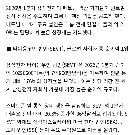
2026년 1분기 삼성전자의 베트남 생산 기지들이 글로벌
실적 성장을 주도하며 그룹 내 핵심 역할을 공고히 했다.
베트남 내 4개 주요 법인은 그룹 전체 연결 매출의 약 2
0%를 담당하며 높은 성장세를 기록했다.
■ 타이응우옌 법인(SEVT), 글로벌 자회사 중 순이익 1위
삼성전자 타이응우옌 법인(SEVT)은 2026년 1분기 순이
익 10조6600억동(약 7억900만달러)을 기록하며 전년 동
기 대비 176%의 성장률을 보였다. 이는 해당 기간 전 세
계 삼성전자 자회사 가운데 가장 높은 순이익 규모다.
스마트폰 및 통신 장비 생산을 담당하는 SEVT의 1분기
매출은 전년 대비 20.3% 증가한 86억달러로 집계됐다. S
EVT 외에도 삼성디스플레이와 미국 판매 법인(SEA), 반
도체 법인(SSI) 등이 주요 수익원으로 이름을 올렸다.