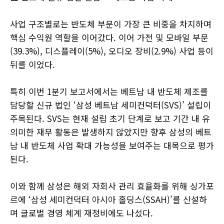
사업 구조별로는 반도체 부문이 가장 큰 비중을 차지하며
핵심 수익원 역할을 이어갔다. 이어 가전 및 모바일 부문
(39.3%), 디스플레이(5%), 오디오 장비(2.9%) 사업 등이
뒤를 이었다.
특히 이번 1분기 보고서에서는 베트남 내 반도체 제조를
담당할 신규 법인 ‘삼성 베트남 세미컨덕터(SVS)’ 설립이
주목된다. SVS는 현재 설립 초기 단계로 보고 기간 내 유
의미한 재무 활동은 발생하지 않았지만 향후 삼성의 베트
남 내 반도체 사업 확대 가능성을 보여주는 대목으로 평가
된다.
이와 함께 삼성은 해외 자회사 관리 효율화를 위해 싱가포
르에 ‘삼성 세미컨덕터 아시아 홀딩스(SSAH)’를 신설하
며 글로벌 경영 체계 재정비에도 나섰다.