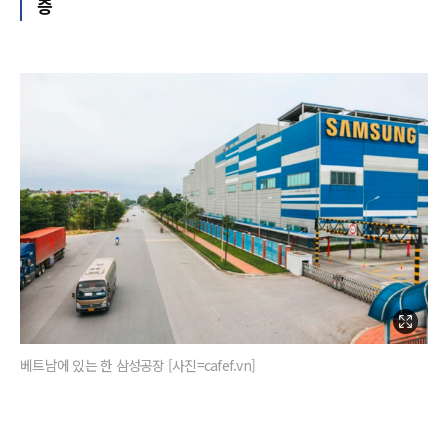
증
베트남에 있는 한 삼성공장 [사진=cafef.vn]