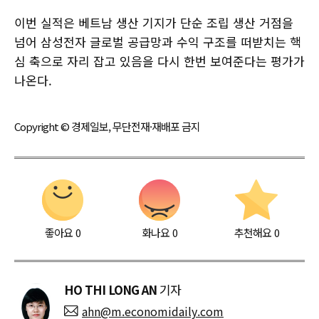
이번 실적은 베트남 생산 기지가 단순 조립 생산 거점을
넘어 삼성전자 글로벌 공급망과 수익 구조를 떠받치는 핵
심 축으로 자리 잡고 있음을 다시 한번 보여준다는 평가가
나온다.
Copyright © 경제일보, 무단전재·재배포 금지
좋아요
0
화나요
0
추천해요
0
HO THI LONG AN
기자
ahn@m.economidaily.com