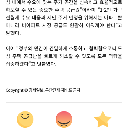
심 내에서 수요에 맞는 주거 공간을 신속하고 효율적으로
확보할 수 있는 중요한 주택 공급원”이라며 “1·2인 가구
전월세 수요 대응과 서민 주거 안정을 위해서는 아파트뿐
아니라 비아파트 시장 공급도 원활히 이뤄져야 한다”고
말했다.
이어 “정부와 민간이 긴밀하게 소통하고 협력함으로써 도
심 주택 공급난을 빠르게 해소할 수 있도록 모든 역량을
집중하겠다”고 덧붙였다.
Copyright © 경제일보, 무단전재·재배포 금지