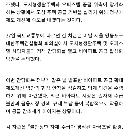
조했다. 도시형생활주택과 오피스텔 공급 위축이 장기화
하는 상황에서 도심 주택 공급 기반을 살리기 위해 정부가
제도 개선에 속도를 내겠다는 것이다.
27일 국토교통부에 따르면 김 차관은 이날 서울 영등포구
대한주택건설협회 회의실에서 도시형생활주택 및 오피스
텔 사업자들과 정책 간담회를 열고 비아파트 공급 활성화
방안을 논의했다.
이번 간담회는 정부가 같은 날 발표한 비아파트 공급 확대
제도개선 방안의 현장 안착을 점검하고 업계 의견을 수렴
하기 위해 마련됐다. 최근 비아파트 시장은 원자재 수급
불안과 금융시장 경색, 규제 부담 등이 복합적으로 작용하
며 공급 감소세가 이어지는 상황이다.
김 차관은 “불안정한 자재 수급과 경직된 자금조달 환경,