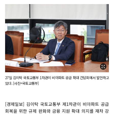
27일 김이탁 국토교통부 1차관이 비아파트 공급 확대 간담회에서 발언하고
있다. [사진=국토교통부]
[경제일보] 김이탁 국토교통부 제1차관이 비아파트 공급
회복을 위한 규제 완화와 금융 지원 확대 의지를 재차 강