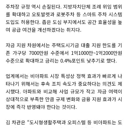
주차장 규정 역시 손질된다. 지방자치단체 조례 위임 범위
를 확대하고 오토발렛과 로봇주차 등 스마트 주차 시스템
도입도 허용한다. 좁은 도심 부지에서도 공간 효율성을 높
여 공급 여건을 개선하겠다는 취지다.
자금 지원 차원에서는 주택도시기금 대출 지원 한도를 기
존 가구당 7000만원 수준에서 1억1000만~1억2000만원
수준으로 확대하고 금리는 0.4%포인트 낮추기로 했다.
업계에서는 비아파트 시장 특성상 정책 효과가 빠르게 나
타나기 위해서는 후속 조치 속도가 중요하다는 의견도 제
시했다. 아파트와 비교해 사업 규모가 작고 자금 여력이
상대적으로 부족한 만큼 규제 변화와 금융 지원 효과가 시
장에 즉각 반영돼야 한다는 것이다.
김 차관은 “도시형생활주택과 오피스텔 등 비아파트는 도