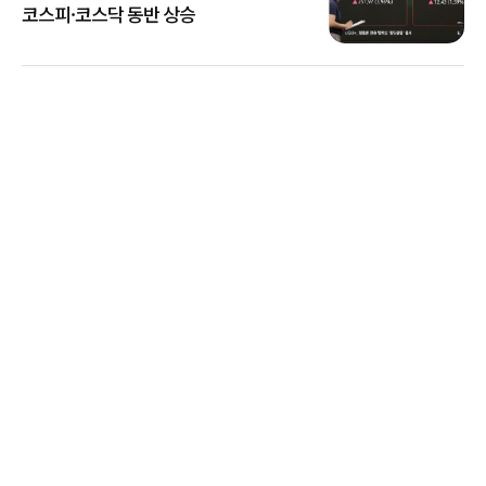
코스피·코스닥 동반 상승