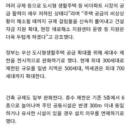
여러 규제 등으로 도시형 생활주택 등 비아파트 시장의 공
급 활력이 매우 저하된 상태다”라며 “주택 공급의 비상상
황이 해소될 때까지 규제 걸림돌을 신속히 풀어내고 건설
자금 지원 확대, 현장 애로해소 지원센터 운영 등 지원은
더욱 두텁게 하겠다”고 강조했다.
정부는 우선 도시형생활주택 공급 확대를 위해 세대수 제
한을 한시적으로 완화하기로 했다. 현재 최대 300세대로
제한된 규모를 일반 지역은 500세대, 역세권은 최대 700
세대까지 확대한다.
건축 규제도 일부 완화한다. 층수 제한은 기존 5층에서 6
층으로 늘어나며 주민 공동시설은 반경 300m 이내 동일
하거나 유사한 시설이 있을 경우 설치 의무를 면제하기로
했다.