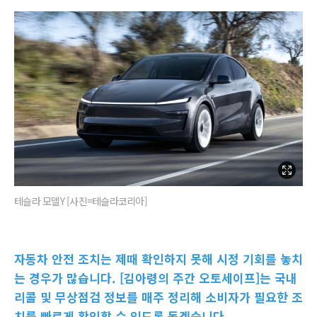
테슬라 모델Y [사진=테슬라코리아]
자동차 안전 조치는 제때 확인하지 못해 시정 기회를 놓치
는 경우가 많습니다. [김아령의 주간 오토세이프]는 국내
리콜 및 무상점검 정보를 매주 정리해 소비자가 필요한 조
치를 빠르게 확인할 수 있도록 돕겠습니다.