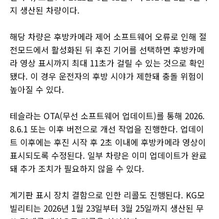
지 생산된 차량이다.
해당 차량은 후방카메라 제어 소프트웨어 오류로 인해 절
전모드에서 활성화된 뒤 후진 기어를 선택하면 후방카메
라 영상 표시까지 최대 11초가 걸릴 수 있는 것으로 확인
됐다. 이 경우 운전자의 후방 시야가 제한돼 충돌 위험이
높아질 수 있다.
테슬라는 OTA(무선 소프트웨어 업데이트)를 통해 2026.
8.6.1 또는 이후 버전으로 개선 작업을 진행한다. 업데이
트 이후에는 후진 시작 후 2초 이내에 후방카메라 영상이
표시되도록 수정된다. 일부 차량은 이미 업데이트가 완료
돼 추가 조치가 필요하지 않을 수 있다.
계기판 표시 장치 결함으로 인한 리콜도 진행된다. KG모
빌리티는 2026년 1월 23일부터 3월 25일까지 생산된 무