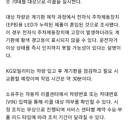
쏘 70대를 대상으로 리콜을 실시한다.
대상 차량은 계기판 제작 과정에서 전자식 주차제동장치
(EPB)용 LED가 누락된 제품이 혼입된 것으로 조사됐다.
이 경우 전자식 주차제동장치에 고장이 발생하더라도 계
기판에 황색 경고등이 표시되지 않을 수 있다. 운전자가
이상 상태를 즉시 인지하지 못할 가능성이 있다는 설명이
다.
KG모빌리티는 차량 입고 후 계기판을 점검하고 필요 시
교환할 예정이며 작업 시간은 약 30분이다.
소유주는 자동차 리콜센터에서 차량번호 또는 차대번호
(VIN) 입력을 통해 리콜 대상 여부를 확인할 수 있다. 시
정 조치는 무상으로 진행되며 서비스 센터별 예약 수요·부
품 리드 타임에 따라 조치 기간이 달라질 수 있다.