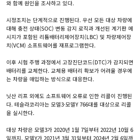
와 함께 원인을 조사하고 있다.
시정조치는 단계적으로 진행된다. 우선 모든 대상 차량에
대해 충전 상태(SOC) 변동 감지 로직과 개선된 계기판 메
시지가 포함된 리튬배터리제어장치(LBC) 및 차량제어장
치(VCM) 소프트웨어를 재프로그램한다.
이후 시험 주행 과정에서 고장진단코드(DTC)가 감지되면
배터리를 교체한다. 교체용 배터리 확보가 어려울 경우에
는 차량을 매입하는 방식으로 대응한다.
닛산 리프 외에도 소프트웨어 오류로 인한 리콜이 진행된
다. 테슬라코리아는 모델3·모델Y 766대를 대상으로 리콜
을 실시한다.
대상 차량은 모델3가 2020년 1월 7일부터 2022년 10월 6
일까지, 모델Y가 2021년 3월 31일부터 2024년 2월 6일까