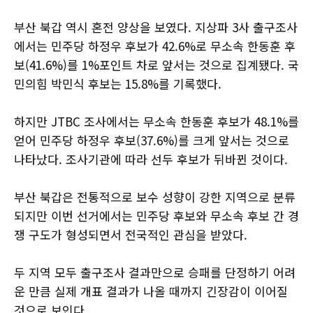
부산 북갑 역시 혼전 양상을 보였다. 지상파 3사 출구조사
에서는 민주당 하정우 후보가 42.6%로 무소속 한동훈 후
보(41.6%)를 1%포인트 차로 앞서는 것으로 집계됐다. 국
민의힘 박민식 후보는 15.8%를 기록했다.
하지만 JTBC 조사에서는 무소속 한동훈 후보가 48.1%를
얻어 민주당 하정우 후보(37.6%)를 크게 앞서는 것으로
나타났다. 조사기관에 따라 선두 후보가 뒤바뀐 것이다.
부산 북갑은 전통적으로 보수 성향이 강한 지역으로 분류
되지만 이번 선거에서는 민주당 후보와 무소속 후보 간 경
쟁 구도가 형성되면서 전국적인 관심을 받았다.
두 지역 모두 출구조사 결과만으로 승패를 단정하기 어려
운 만큼 실제 개표 결과가 나올 때까지 긴장감이 이어질
것으로 보인다.