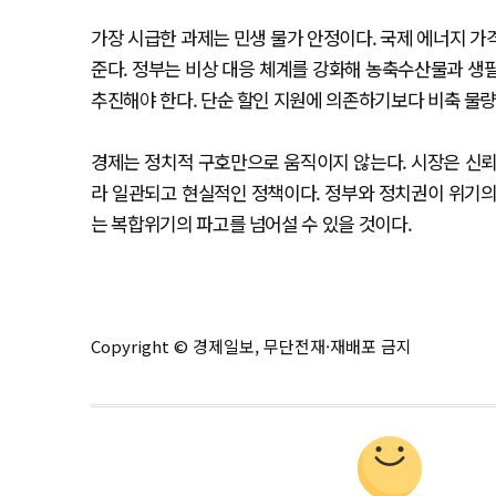
가장 시급한 과제는 민생 물가 안정이다. 국제 에너지 가
준다. 정부는 비상 대응 체계를 강화해 농축수산물과 생
추진해야 한다. 단순 할인 지원에 의존하기보다 비축 물량 
경제는 정치적 구호만으로 움직이지 않는다. 시장은 신뢰
라 일관되고 현실적인 정책이다. 정부와 정치권이 위기의
는 복합위기의 파고를 넘어설 수 있을 것이다.
Copyright © 경제일보, 무단전재·재배포 금지