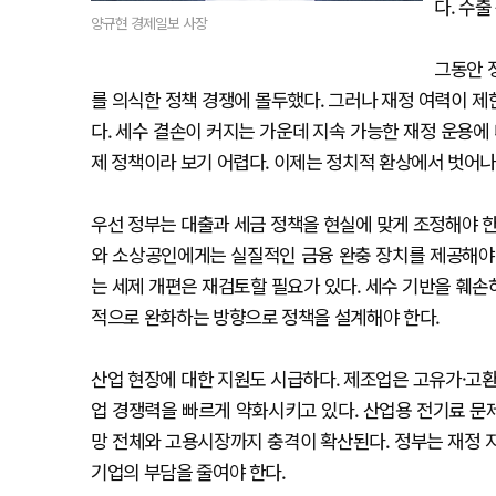
다. 수
양규현 경제일보 사장
그동안 
를 의식한 정책 경쟁에 몰두했다. 그러나 재정 여력이 
다. 세수 결손이 커지는 가운데 지속 가능한 재정 운용에
제 정책이라 보기 어렵다. 이제는 정치적 환상에서 벗어나
우선 정부는 대출과 세금 정책을 현실에 맞게 조정해야 한
와 소상공인에게는 실질적인 금융 완충 장치를 제공해야
는 세제 개편은 재검토할 필요가 있다. 세수 기반을 훼
적으로 완화하는 방향으로 정책을 설계해야 한다.
산업 현장에 대한 지원도 시급하다. 제조업은 고유가·고환
업 경쟁력을 빠르게 약화시키고 있다. 산업용 전기료 문제
망 전체와 고용시장까지 충격이 확산된다. 정부는 재정 지
기업의 부담을 줄여야 한다.