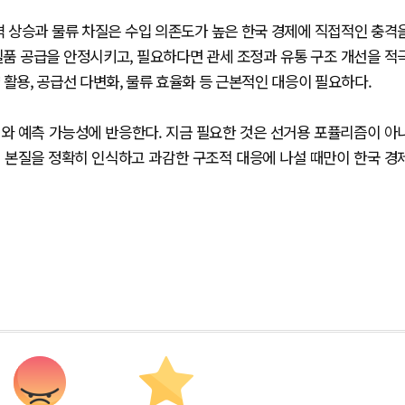
격 상승과 물류 차질은 수입 의존도가 높은 한국 경제에 직접적인 충격
필품 공급을 안정시키고, 필요하다면 관세 조정과 유통 구조 개선을 적
활용, 공급선 다변화, 물류 효율화 등 근본적인 대응이 필요하다.
와 예측 가능성에 반응한다. 지금 필요한 것은 선거용 포퓰리즘이 아
 본질을 정확히 인식하고 과감한 구조적 대응에 나설 때만이 한국 경