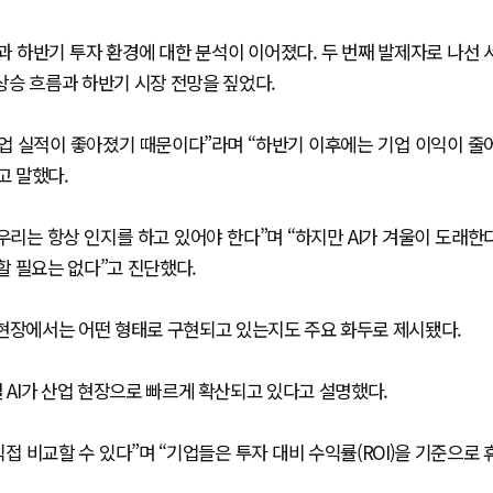
과 하반기 투자 환경에 대한 분석이 이어졌다. 두 번째 발제자로 나선 
상승 흐름과 하반기 시장 전망을 짚었다.
기업 실적이 좋아졌기 때문이다”라며 “하반기 이후에는 기업 이익이 줄
고 말했다.
우리는 항상 인지를 하고 있어야 한다”며 “하지만 AI가 겨울이 도래한
석할 필요는 없다”고 진단했다.
 현장에서는 어떤 형태로 구현되고 있는지도 주요 화두로 제시됐다.
 AI가 산업 현장으로 빠르게 확산되고 있다고 설명했다.
 비교할 수 있다”며 “기업들은 투자 대비 수익률(ROI)을 기준으로 