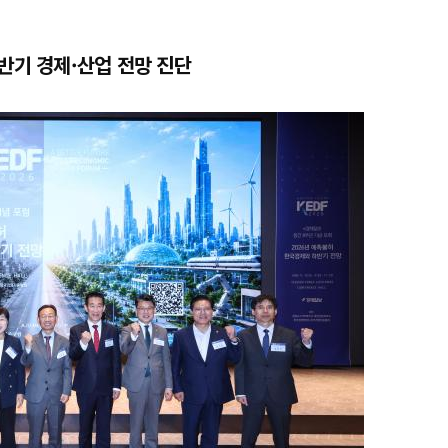
반기 경제·산업 전망 진단