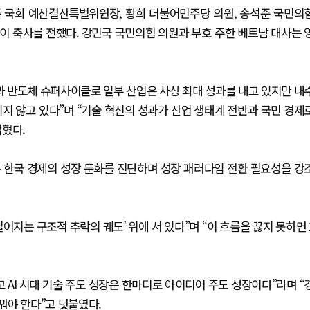
 국회 예산결산특별위원장, 황희 더불어민주당 의원, 송석준 국민의
이 축사를 전했다. 강민국 국민의힘 의원과 부호 주한 베트남 대사는 
과 반도체 슈퍼사이클로 일부 산업은 사상 최대 성과를 내고 있지만 내
지 않고 있다”며 “기술 혁신의 성과가 산업 생태계 전반과 국민 경제
밝혔다.
은 한국 경제의 성장 둔화를 진단하며 성장 패러다임 전환 필요성을 강
어지는 구조적 추락의 궤도’ 위에 서 있다”며 “이 흐름을 끊지 못하면 
 AI 시대 기술 주도 성장은 한마디로 아이디어 주도 성장이다”라며 “
꿔야 한다”고 덧붙였다.