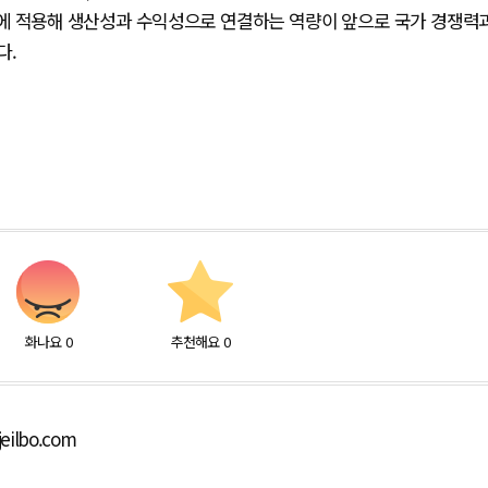
장에 적용해 생산성과 수익성으로 연결하는 역량이 앞으로 국가 경쟁력
다.
화나요
0
추천해요
0
eilbo.com