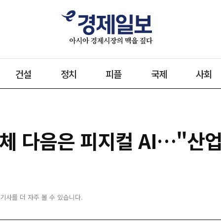
건설
정치
피플
국제
사회
·반도체 다음은 피지컬 AI…"
 기사를 더 자주 볼 수 있습니다.