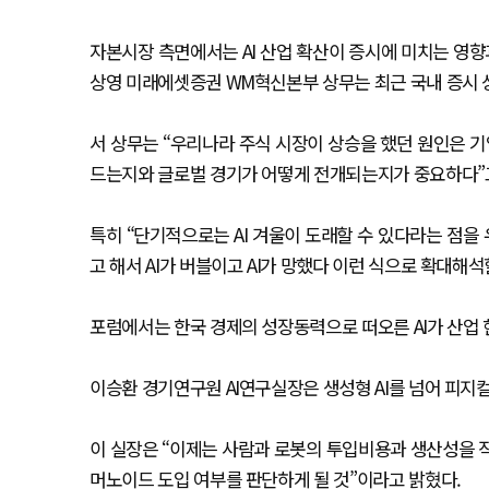
자본시장 측면에서는 AI 산업 확산이 증시에 미치는 영향
상영 미래에셋증권 WM혁신본부 상무는 최근 국내 증시 
서 상무는 “우리나라 주식 시장이 상승을 했던 원인은 
드는지와 글로벌 경기가 어떻게 전개되는지가 중요하다”
특히 “단기적으로는 AI 겨울이 도래할 수 있다라는 점을 
고 해서 AI가 버블이고 AI가 망했다 이런 식으로 확대해
포럼에서는 한국 경제의 성장동력으로 떠오른 AI가 산업
이승환 경기연구원 AI연구실장은 생성형 AI를 넘어 피지컬
이 실장은 “이제는 사람과 로봇의 투입비용과 생산성을 직접
머노이드 도입 여부를 판단하게 될 것”이라고 밝혔다.