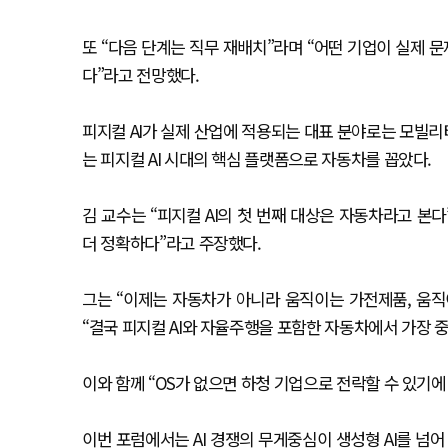
또 “다음 단계는 직무 재배치”라며 “어떤 기업이 실제
다”라고 전망했다.
피지컬 AI가 실제 산업에 적용되는 대표 분야로는 모빌
는 피지컬 AI 시대의 핵심 플랫폼으로 자동차를 꼽았다.
김 교수는 “피지컬 AI의 첫 번째 대상은 자동차라고 
더 정확하다”라고 주장했다.
그는 “이제는 자동차가 아니라 움직이는 가전제품, 움직
“결국 피지컬 AI와 자율주행을 포함한 자동차에서 가장
이와 함께 “OS가 없으면 하청 기업으로 전락할 수 있기에 오
이번 포럼에서는 AI 경쟁의 무게중심이 생성형 AI를 넘