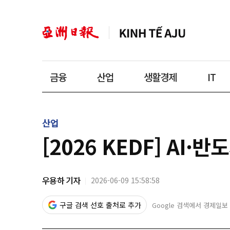
금융
산업
생활경제
IT
산업
[2026 KEDF] AI
우용하 기자
2026-06-09 15:58:58
구글 검색 선호 출처로 추가
Google 검색에서 경제일보