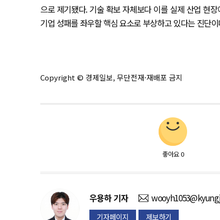
으로 제기됐다. 기술 확보 자체보다 이를 실제 산업 현
기업 성패를 좌우할 핵심 요소로 부상하고 있다는 진단이
Copyright © 경제일보, 무단전재·재배포 금지
좋아요
0
우용하
기자
wooyh1053@kyungj
기자페이지
제보하기