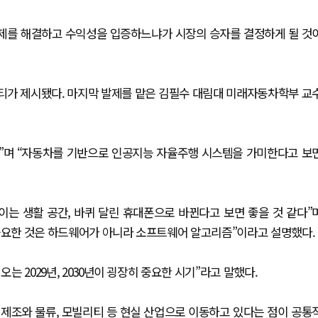
 문제를 해결하고 수익성을 입증하느냐가 시장의 승자를 결정하게 될 것
리티가 제시됐다. 마지막 발제를 맡은 김필수 대림대 미래자동차학부 교
본다”며 “자동차를 기반으로 인공지능 자율주행 시스템을 가미한다고 보
이는 생활 공간, 바퀴 달린 휴대폰으로 바뀐다고 보면 좋을 것 같다”
 중요한 것은 하드웨어가 아니라 소프트웨어 알고리즘”이라고 설명했다.
는 2029년, 2030년이 굉장히 중요한 시기”라고 말했다.
어 제조와 물류, 모빌리티 등 현실 산업으로 이동하고 있다는 점이 공통