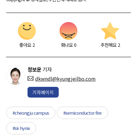
좋아요
2
화나요
0
추천해요
2
정보운
기자
dkwndl@kyungjeilbo.com
기자페이지
#cheongju campus
#semiconductor fire
#sk hynix