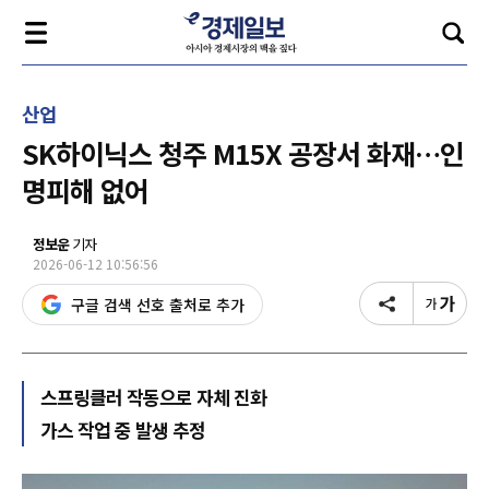
산업
SK하이닉스 청주 M15X 공장서 화재…인
명피해 없어
정보운
기자
2026-06-12 10:56:56
구글 검색 선호 출처로 추가
스프링클러 작동으로 자체 진화
가스 작업 중 발생 추정