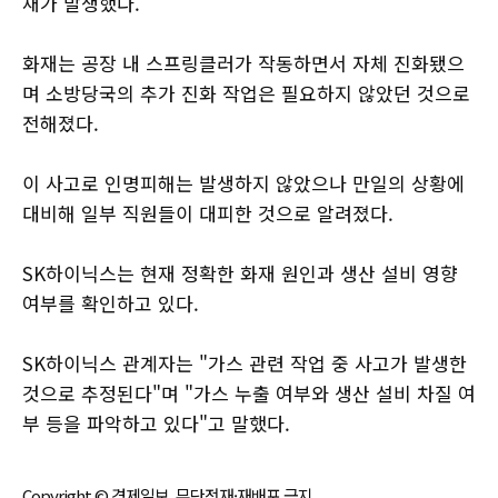
재가 발생했다.
화재는 공장 내 스프링클러가 작동하면서 자체 진화됐으
며 소방당국의 추가 진화 작업은 필요하지 않았던 것으로
전해졌다.
이 사고로 인명피해는 발생하지 않았으나 만일의 상황에
대비해 일부 직원들이 대피한 것으로 알려졌다.
SK하이닉스는 현재 정확한 화재 원인과 생산 설비 영향
여부를 확인하고 있다.
SK하이닉스 관계자는 "가스 관련 작업 중 사고가 발생한
것으로 추정된다"며 "가스 누출 여부와 생산 설비 차질 여
부 등을 파악하고 있다"고 말했다.
Copyright © 경제일보, 무단전재·재배포 금지