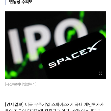
변동성 주의보
[사진=로이터연합뉴스]
[경제일보] 미국 우주기업 스페이스X에 국내 개인투자자
들의 자금이 단기간에 집중되고 있다. 상장 이후 주가가