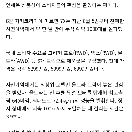
앞세운 상품성이 소비자들의 관심을 끌었다는 평가다.
6일 지커코리아에 따르면 7X는 지난 6월 5일부터 진행한
사전예약에서 약 한 달 만에 누적 예약 1000대를 돌파했
다.
국내 소비자 수요를 고려해 프로(RWD), 맥스(RWD), 울
트라(AWD) 등 3개 트림으로 제품군을 구성했다. 판매 가
격은 각각 5299만원, 5999만원, 6999만원이다.
사전예약에서는 최상위 모델인 울트라 트림이 높은 관심
을 받았다. 울트라는 전·후륜 듀얼 모터를 탑재해 최고출
력 645마력, 최대토크 72.4kg·m의 성능을 발휘한다. 정
지 상태에서 시속 100㎞까지 도달하는 데 걸리는 시간은
3.9초다.