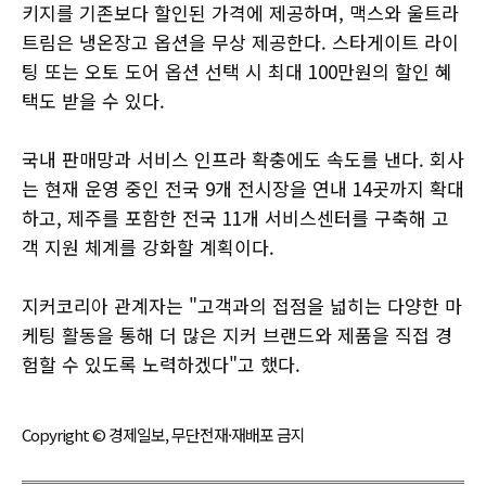
키지를 기존보다 할인된 가격에 제공하며, 맥스와 울트라
트림은 냉온장고 옵션을 무상 제공한다. 스타게이트 라이
팅 또는 오토 도어 옵션 선택 시 최대 100만원의 할인 혜
택도 받을 수 있다.
국내 판매망과 서비스 인프라 확충에도 속도를 낸다. 회사
는 현재 운영 중인 전국 9개 전시장을 연내 14곳까지 확대
하고, 제주를 포함한 전국 11개 서비스센터를 구축해 고
객 지원 체계를 강화할 계획이다.
지커코리아 관계자는 "고객과의 접점을 넓히는 다양한 마
케팅 활동을 통해 더 많은 지커 브랜드와 제품을 직접 경
험할 수 있도록 노력하겠다"고 했다.
Copyright © 경제일보, 무단전재·재배포 금지