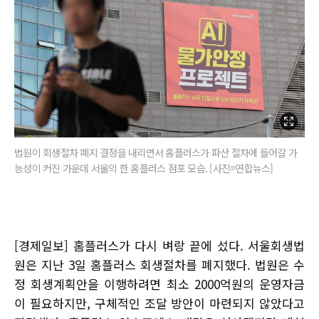
법원이 회생절차 폐지 결정을 내리면서 홈플러스가 파산 절차에 들어갈 가
능성이 커진 가운데 서울의 한 홈플러스 점포 모습. [사진=연합뉴스]
[경제일보] 홈플러스가 다시 벼랑 끝에 섰다. 서울회생법
원은 지난 3일 홈플러스 회생절차를 폐지했다. 법원은 수
정 회생계획안을 이행하려면 최소 2000억원의 운영자금
이 필요하지만, 구체적인 조달 방안이 마련되지 않았다고