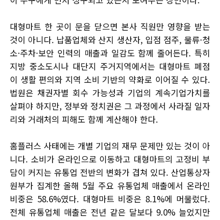
대형마트 한 곳이 문을 닫으면 본사 직원만 영향을 받는
것이 아니다. 납품업체와 산지 생산자, 입점 점주, 물류·청
소·주차·보안 인력의 매출과 일감도 함께 줄어든다. 특히
지방 중소도시나 대단지 주거지역에서는 대형마트 폐점
이 생활 편의와 지역 소비 기반의 약화로 이어질 수 있다.
법원은 채권자별 회수 가능성과 기업의 계속기업가치를
살펴야 하지만, 정부와 정치권은 그 과정에서 사라질 일자
리와 거래처의 피해도 함께 계산해야 한다.
홈플러스 사태에는 개별 기업의 재무 문제만 있는 것이 아
니다. 소비가 온라인으로 이동하고 대형마트의 고정비 부
담이 커지는 유통업 전반의 변화가 겹쳐 있다. 산업통상자
원부가 집계한 올해 5월 주요 유통업체 매출에서 온라인
비중은 58.6%였다. 대형마트 비중은 8.1%에 머물렀다.
전체 유통업체 매출은 전년 같은 달보다 9.0% 늘었지만