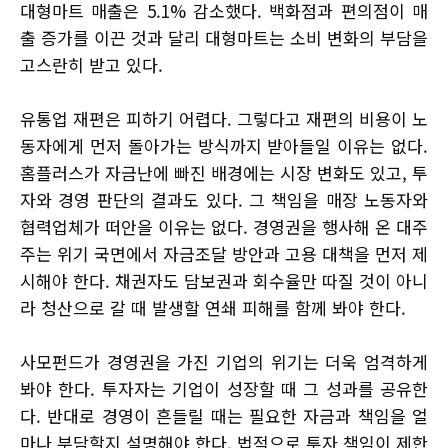
대형마트 매출은 5.1% 감소했다. 백화점과 편의점이 매
출 증가를 이끈 것과 달리 대형마트는 소비 변화의 부담을
고스란히 받고 있다.
유통업 재편은 피하기 어렵다. 그렇다고 재편의 비용이 노
동자에게 먼저 돌아가는 방식까지 받아들일 이유는 없다.
홈플러스가 자금난에 빠진 배경에는 시장 변화도 있고, 투
자와 경영 판단의 결과도 있다. 그 책임을 매장 노동자와
협력업체가 떠안을 이유는 없다. 경영권을 행사해 온 대주
주는 위기 국면에서 자금조달 방안과 고용 대책을 먼저 제
시해야 한다. 채권자도 담보권과 회수율만 따질 것이 아니
라 청산으로 갈 때 발생할 연쇄 피해를 함께 봐야 한다.
사모펀드가 경영권을 가진 기업의 위기는 더욱 엄격하게
봐야 한다. 투자자는 기업이 성장할 때 그 성과를 공유한
다. 반대로 경영이 흔들릴 때는 필요한 자금과 책임을 얼
마나 부담할지 설명해야 한다. 법적으로 투자 책임이 제한