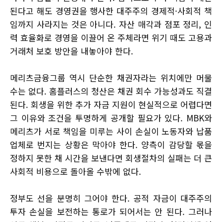
된다고 해도 경영권을 행사한 대주주의 경제적·사회적 책
임까지 사라지는 것은 아니다. 자산 매각과 점포 정리, 인
력 효율화로 경영을 이끌어 온 주체라면 위기 때도 고용과
거래처 보호 방안을 내놓아야 한다.
메리츠금융그룹 역시 단순한 채권자라는 위치에만 머물
수는 없다. 홈플러스의 청산은 채권 회수 가능성과도 직결
된다. 회생을 위한 추가 자금 지원이 현실적으로 어렵다면
그 이유와 조건을 투명하게 공개할 필요가 있다. MBK와
메리츠가 서로 책임을 미루는 사이 손실이 노동자와 납품
업체로 번지는 상황은 막아야 한다. 양측이 감당할 몫을
정하지 못한 채 시간을 보낸다면 회생절차의 실패는 더 큰
사회적 비용으로 돌아올 수밖에 없다.
정부도 선을 분명히 그어야 한다. 공적 자금이 대주주의
투자 손실을 보전하는 통로가 되어서는 안 된다. 그러나