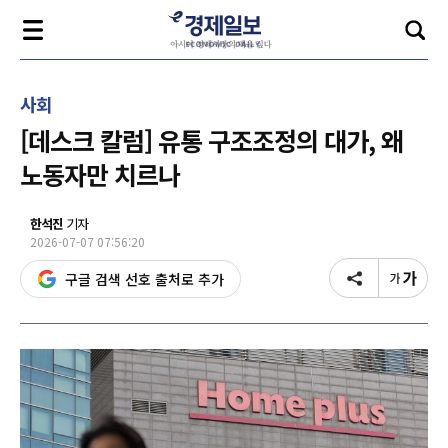
사회
[데스크 칼럼] 유통 구조조정의 대가, 왜
노동자만 치르나
한석진
기자
2026-07-07 07:56:20
구글 검색 선호 출처로 추가