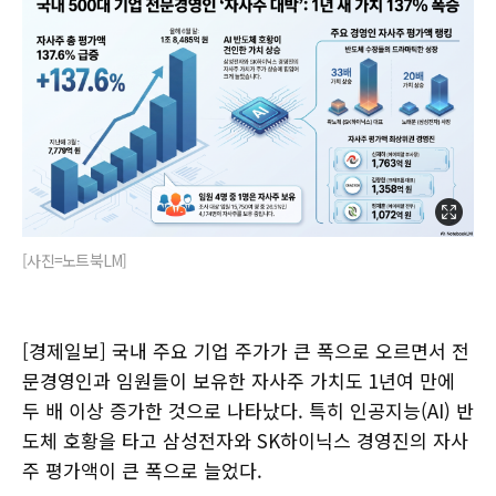
[사진=노트북LM]
[경제일보] 국내 주요 기업 주가가 큰 폭으로 오르면서 전
문경영인과 임원들이 보유한 자사주 가치도 1년여 만에
두 배 이상 증가한 것으로 나타났다. 특히 인공지능(AI) 반
도체 호황을 타고 삼성전자와 SK하이닉스 경영진의 자사
주 평가액이 큰 폭으로 늘었다.