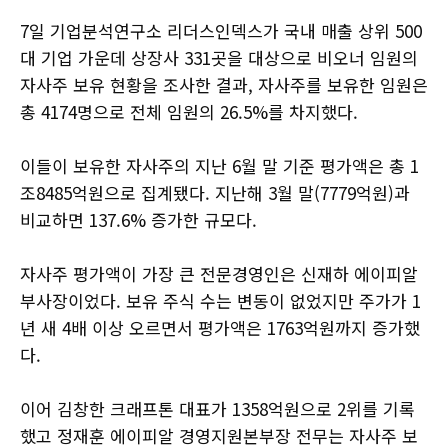
7일 기업분석연구소 리더스인덱스가 국내 매출 상위 500
대 기업 가운데 상장사 331곳을 대상으로 비오너 임원의
자사주 보유 현황을 조사한 결과, 자사주를 보유한 임원은
총 4174명으로 전체 임원의 26.5%를 차지했다.
이들이 보유한 자사주의 지난 6월 말 기준 평가액은 총 1
조8485억원으로 집계됐다. 지난해 3월 말(7779억원)과
비교하면 137.6% 증가한 규모다.
자사주 평가액이 가장 큰 전문경영인은 신재하 에이피알
부사장이었다. 보유 주식 수는 변동이 없었지만 주가가 1
년 새 4배 이상 오르면서 평가액은 1763억원까지 증가했
다.
이어 김창한 크래프톤 대표가 1358억원으로 2위를 기록
했고 정재훈 에이피알 경영지원본부장 전무는 자사주 보