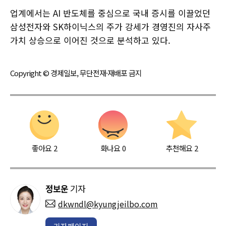
업계에서는 AI 반도체를 중심으로 국내 증시를 이끌었던
삼성전자와 SK하이닉스의 주가 강세가 경영진의 자사주
가치 상승으로 이어진 것으로 분석하고 있다.
Copyright © 경제일보, 무단전재·재배포 금지
좋아요
2
화나요
0
추천해요
2
정보운
기자
dkwndl@kyungjeilbo.com