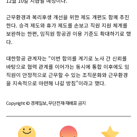
12월 10일 지급될 예정이다.
근무환경과 복리후생 개선을 위한 제도 개편도 함께 추진
한다. 승격 제도와 휴가 제도를 손보고 직원 지원 체계를
보완하는 한편, 임직원 항공권 이용 기준도 확대하기로 했
다.
대한항공 관계자는 “이번 합의를 계기로 노사 간 신뢰를
바탕으로 협력 관계를 이어가는 동시에 통합 이후에도 임
직원이 안정적으로 근무할 수 있는 조직문화와 근무환경
을 지속적으로 마련해 나갈 방침”이라고 했다.
Copyright © 경제일보, 무단전재·재배포 금지