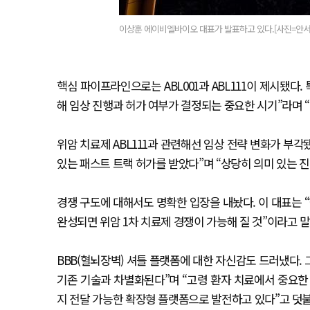
이상훈 에이비엘바이오 대표가 발표하고 있다.[사진=안서
핵심 파이프라인으로는 ABL001과 ABL111이 제시됐다.
해 임상 진행과 허가 여부가 결정되는 중요한 시기”라며 
위암 치료제 ABL111과 관련해선 임상 전략 변화가 부각됐
있는 패스트 트랙 허가를 받았다”며 “상당히 의미 있는 
경쟁 구도에 대해서도 명확한 입장을 내놨다. 이 대표는 “
완성되면 위암 1차 치료제 경쟁이 가능해 질 것”이라고 말
BBB(혈뇌장벽) 셔틀 플랫폼에 대한 자신감도 드러냈다. 
기존 기술과 차별화된다”며 “고령 환자 치료에서 중요한 경
지 전달 가능한 확장형 플랫폼으로 발전하고 있다”고 덧