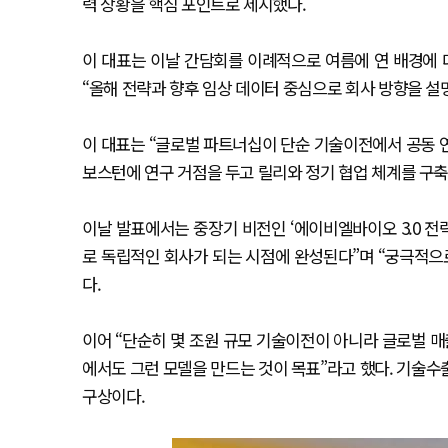
력 상황을 핵심 포인트로 제시했다.
이 대표는 이날 간담회를 이례적으로 여름에 연 배경에 
“올해 전략과 향후 임상 데이터 중심으로 회사 방향을 설
이 대표는 “글로벌 파트너십이 단순 기술이전에서 공동 
보스턴에 연구 거점을 두고 릴리와 정기 협업 체계를 구축
이날 발표에서는 중장기 비전인 ‘에이비엘바이오 3.0 전략
로 독립적인 회사가 되는 시점에 완성된다”며 “궁극적으
다.
이어 “단순히 몇 조원 규모 기술이전이 아니라 글로벌 매
에서도 그런 모델을 만드는 것이 목표”라고 했다. 기술수
구상이다.