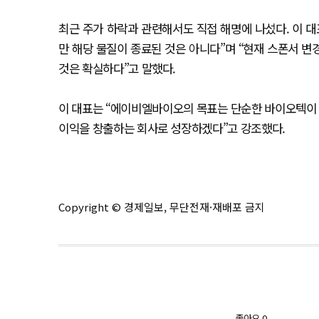
최근 주가 하락과 관련해서도 직접 해명에 나섰다. 이 대
만 해당 물질이 종료된 것은 아니다”며 “현재 스폰서 
것은 확실하다”고 말했다.
이 대표는 “에이비엘바이오의 목표는 단순한 바이오텍이 
이익을 창출하는 회사로 성장하겠다”고 강조했다.
Copyright © 경제일보, 무단전재·재배포 금지
좋아요
0