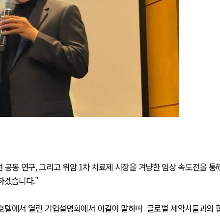
 공동 연구, 그리고 위암 1차 치료제 시장을 겨냥한 임상 속도전을 통
하겠습니다."
 호텔에서 열린 기업설명회에서 이같이 말하며 글로벌 제약사들과의 