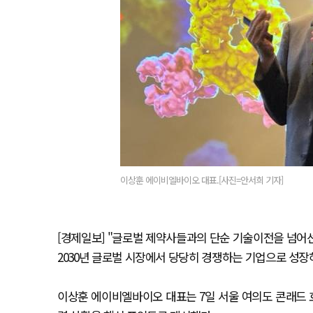
이상훈 에이비엘바이오 대표.[사진=안서희 기자]
[경제일보] "글로벌 제약사들과의 단순 기술이전을 넘어선
2030년 글로벌 시장에서 당당히 경쟁하는 기업으로 성장
이상훈 에이비엘바이오 대표는 7일 서울 여의도 콘래드