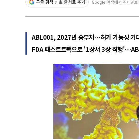
구글 검색 선호 출처로 추가
Google 검색에서 경제일보
ABL001, 2027년 승부처…허가 가능성 기
FDA 패스트트랙으로 '1상서 3상 직행'…A