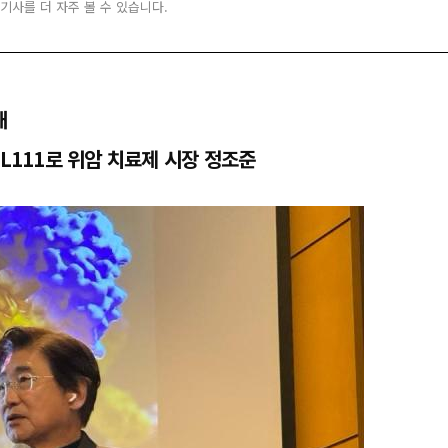
 기사를 더 자주 볼 수 있습니다.
대
BL111로 위암 치료제 시장 정조준