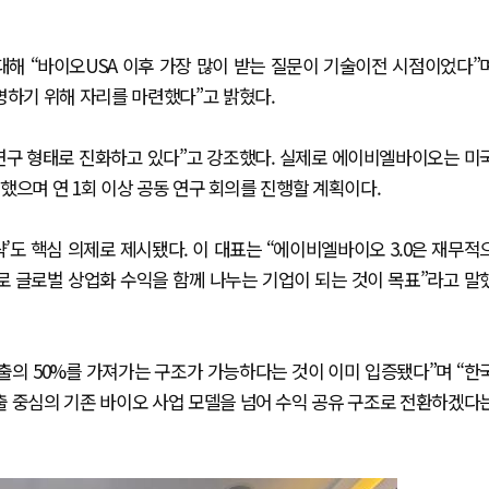
대해 “바이오USA 이후 가장 많이 받는 질문이 기술이전 시점이었다”
명하기 위해 자리를 마련했다”고 밝혔다.
연구 형태로 진화하고 있다”고 강조했다. 실제로 에이비엘바이오는 미
했으며 연 1회 이상 공동 연구 회의를 진행할 계획이다.
’도 핵심 의제로 제시됐다. 이 대표는 “에이비엘바이오 3.0은 재무적
로 글로벌 상업화 수익을 함께 나누는 기업이 되는 것이 목표”라고 말
출의 50%를 가져가는 구조가 가능하다는 것이 이미 입증됐다”며 “한
출 중심의 기존 바이오 사업 모델을 넘어 수익 공유 구조로 전환하겠다