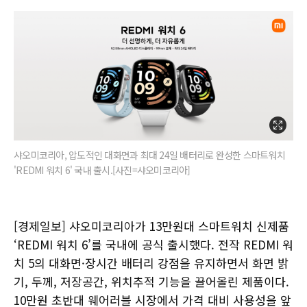
샤오미코리아, 압도적인 대화면과 최대 24일 배터리로 완성한 스마트워치
'REDMI 워치 6' 국내 출시.[사진=샤오미코리아]
[경제일보] 샤오미코리아가 13만원대 스마트워치 신제품
‘REDMI 워치 6’를 국내에 공식 출시했다. 전작 REDMI 워
치 5의 대화면·장시간 배터리 강점을 유지하면서 화면 밝
기, 두께, 저장공간, 위치추적 기능을 끌어올린 제품이다.
10만원 초반대 웨어러블 시장에서 가격 대비 사용성을 앞