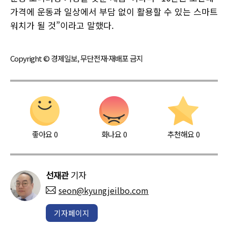
가격에 운동과 일상에서 부담 없이 활용할 수 있는 스마트
워치가 될 것”이라고 말했다.
Copyright © 경제일보, 무단전재·재배포 금지
좋아요
0
화나요
0
추천해요
0
선재관
기자
seon@kyungjeilbo.com
기자페이지