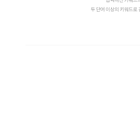
두 단어 이상의 키워드로 