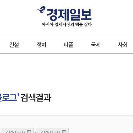
건설
정치
피플
국제
사회
블로그'
검색결과
~