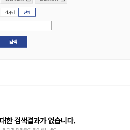
기자명
전체
검색
 대한 검색결과가 없습니다.
 철자가 정확한지 확인해보세요.