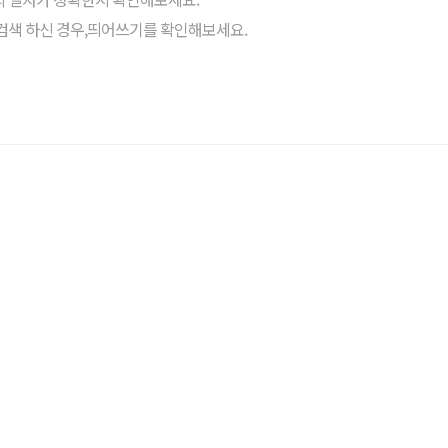
검색 하신 경우,띄어쓰기를 확인해보세요.