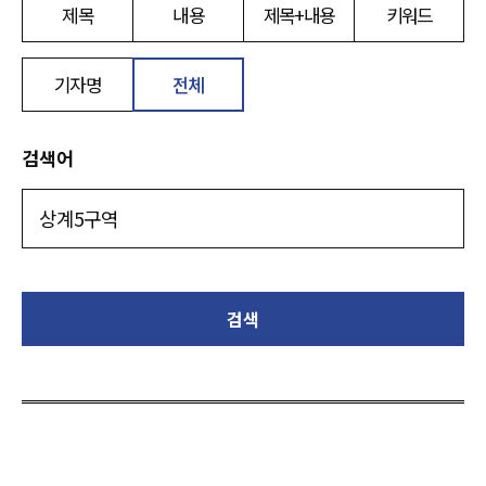
제목
내용
제목+내용
키워드
기자명
전체
검색어
검색