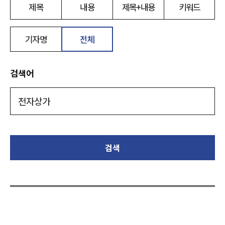
제목
내용
제목+내용
키워드
기자명
전체
검색어
검색