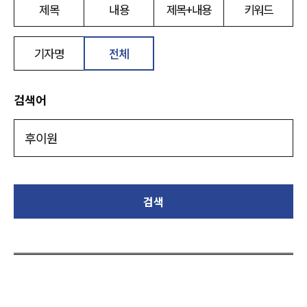
제목
내용
제목+내용
키워드
기자명
전체
검색어
검색