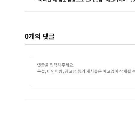
0
개의 댓글