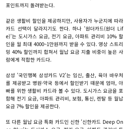
포인트까지 돌려받는다.
같은 생활비 할인을 제공하지만, 사용자가 누군지에 따라
카드 선택이 달라지기도 한다. 하나 '원더카드(원더 Lif
e)'는 도시가스 요금, 전기 요금, 아파트 관리비 10% 할
인을 월 최대 4000~1만원까지 받을 수 있다. 영상 스트리
밍 40% 할인까지 합쳐서 월납 요금 지출 비중이 높은 사
람에게 적합한 카드다.
삼성 '국민행복 삼성카드 V2'는 임신, 출산, 육아 바우처
를 제공받고 병원·약국 등에서 할인받기 때문에 엄마, 아
빠를 위한 생활비 카드라 볼 수 있다. 도시가스 요금을 포
함해 전기 요금, 아파트 관리비, 보험, 통신, 렌탈 등 월납
요금 7% 할인을 제공한다.
또 다른 월납 요금 특화 카드인 신한 '신한카드 Deep On