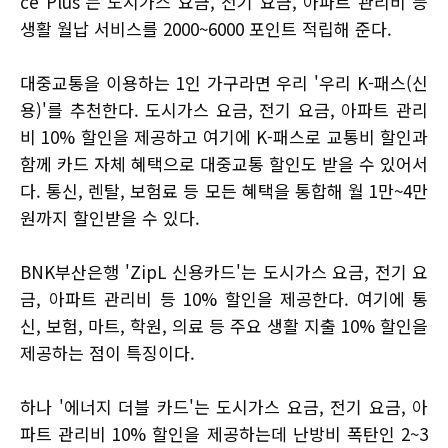
ce Plus'는 도시가스 요금, 전기 요금, 아파트 관리비 등
생활 월납 서비스를 2000~6000 포인트 적립해 준다.
대중교통을 이용하는 1인 가구라면 우리 '우리 K-패스(신
용)'를 추천한다. 도시가스 요금, 전기 요금, 아파트 관리
비 10% 할인을 제공하고 여기에 K-패스로 교통비 할인과
함께 카드 자체 혜택으로 대중교통 할인도 받을 수 있어서
다. 통신, 렌탈, 보험료 등 모든 혜택을 통합해 월 1만~4만
원까지 할인받을 수 있다.
BNK부산은행 'ZipL 신용카드'는 도시가스 요금, 전기 요
금, 아파트 관리비 등 10% 할인을 제공한다. 여기에 통
신, 보험, 마트, 학원, 의료 등 주요 생활 지출 10% 할인을
제공하는 점이 특징이다.
하나 '에너지 더블 카드'는 도시가스 요금, 전기 요금, 아
파트 관리비 10% 할인을 제공하는데 난방비 폭탄인 2~3