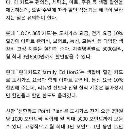
다. 이 카드는 편의점, 세탁소, 마트, 주유 등 생활 할인을
제공하는데, 요일·주말에 따라 할인 적용되는 혜택이 달라
지는 점은 유의해야 한다.
롯데 'LOCA 365 카드'는 도시가스 요금, 전기 요금 10%
할인에 아파트 관리비, 보험료, 통신, 교통비 등 다양한 생
활비 고정 지출을 할인해 준다. 지출영역별로 5000원씩,
월 최대 3만6500원까지 할인받을 수 있다.
현대 '현대카드Z family Edition2'는 생활비 할인 카드
로 도시가스 요금과 함께 아파트 관리비, 통신 요금 10%
할인해 주는데, 리뉴얼 전보다 전월 실적 기준은 높아졌지
만 할인율과 할인 한도도 올라갔다.
신한 '신한카드 Point Plan'은 도시가스·전기 요금 2만원
당 1000 포인트씩 적립돼 월 최대 5000 포인트까지 모을
수 있다. 고정적으로 월 최대 1만 포인트, 1년 동안 12만