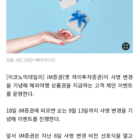
자료 사진 [사진=게티이미지]
[이코노믹데일리] iM증권(옛 하이투자증권)이 사명 변경
을 기념해 해외여행 상품권을 지급하는 고객 제안 이벤트
를 운영한다.
18일 iM증권에 따르면 오는 9월 13일까지 사명 변경을 기
념해 이벤트를 진행한다.
앞서 iM증권은 지난 6일 사명 변경 비전 선포식을 열고