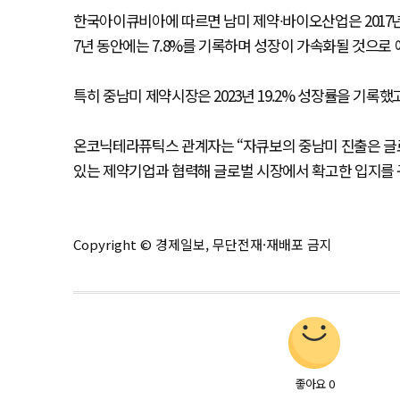
한국아이큐비아에 따르면 남미 제약∙바이오산업은 2017년에서
7년 동안에는 7.8%를 기록하며 성장이 가속화될 것으로
특히 중남미 제약시장은 2023년 19.2% 성장률을 기록했고
온코닉테라퓨틱스 관계자는 “자큐보의 중남미 진출은 글로
있는 제약기업과 협력해 글로벌 시장에서 확고한 입지를 
Copyright © 경제일보, 무단전재·재배포 금지
좋아요
0