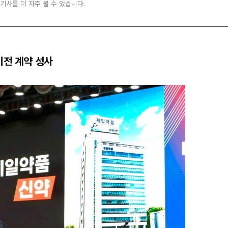
 기사를 더 자주 볼 수 있습니다.
이전 계약 성사