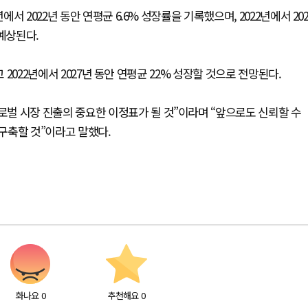
 2022년 동안 연평균 6.6% 성장률을 기록했으며, 2022년에서 20
 예상된다.
 2022년에서 2027년 동안 연평균 22% 성장할 것으로 전망된다.
벌 시장 진출의 중요한 이정표가 될 것”이라며 “앞으로도 신뢰할 수
구축할 것”이라고 말했다.
화나요
0
추천해요
0