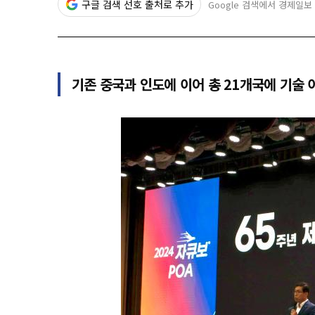
구글 검색 선호 출처로 추가
Google 검색에서 경제일보
기존 중국과 인도에 이어 총 21개국에 기술 