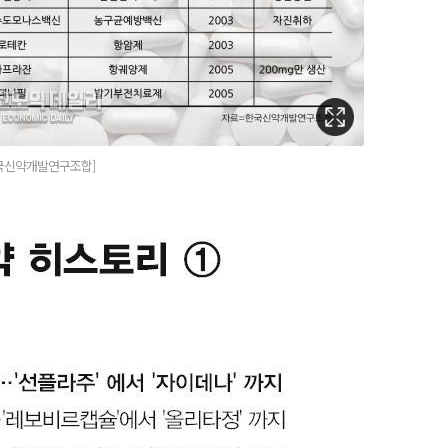
한국신약개발연구조합]