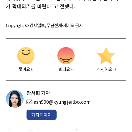
가 확대되기를 바란다”고 전했다.
Copyright © 경제일보, 무단전재·재배포 금지
좋아요
0
화나요
0
추천해요
0
안서희
기자
ash990@kyungjeilbo.com
기자페이지