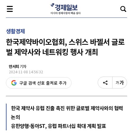
생활경제
한국제약바이오협회, 스위스 바젤서 글로
벌 제약사와 네트워킹 행사 개최
안서희
기자
2024-11-08 14:56:32
구글 검색 선호 출처로 추가
한국 제약사 유럽 진출 촉진 위한 글로벌 제약사와의 협력
논의
유한양행·동아ST, 유럽 파트너십 확대 계획 발표