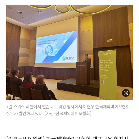
7일 스위스 바젤에서 열린 네트워킹 행사에서 이현우 한국제약바이오협회
상무가 발언하고 있다. [사진=한국제약바이오협회]
[이코노믹데일리] 한국제약바이오협회 대표단은 현지시