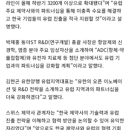
라인이 올해 하반기 3200개 이상으로 확대됐다”며 “유럽
주요 제약사와의 파트너십을 통해 미충족 수요를 해결하
고 한국 기업들의 유럽 진출을 적극 지원할 것”이라고 설
명했다.
박재홍 동아ST R&D(연구개발) 총괄 사장은 항암제와 신
경학, 염증 분야 주요 임상자산을 소개하며 “ADC(항체-약
물접합체)와 유전자 치료제 등 첨단 분야에서도 유럽 기
업과의 파트너십을 강화할 계획”이라고 말했다.
김한곤 유한양행 유럽지역대표는 “유한의 오픈 이노베이
션 및 R&D 전략을 소개하고 유럽 지역과의 파트너십을
더욱 강화하겠다”고 말했다.
스위스 제약사 관계자는 “한국 제약사의 기술력과 유럽
진출 전략을 이해하고 협력 방안을 논의할 수 있어 유익한
자리였다”며 “앞으로도 한국 제약사와 유럽의 협력 기회