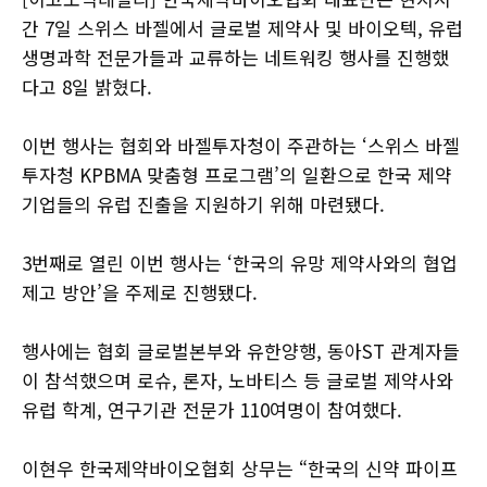
간 7일 스위스 바젤에서 글로벌 제약사 및 바이오텍, 유럽
생명과학 전문가들과 교류하는 네트워킹 행사를 진행했
다고 8일 밝혔다.
이번 행사는 협회와 바젤투자청이 주관하는 ‘스위스 바젤
투자청 KPBMA 맞춤형 프로그램’의 일환으로 한국 제약
기업들의 유럽 진출을 지원하기 위해 마련됐다.
3번째로 열린 이번 행사는 ‘한국의 유망 제약사와의 협업
제고 방안’을 주제로 진행됐다.
행사에는 협회 글로벌본부와 유한양행, 동아ST 관계자들
이 참석했으며 로슈, 론자, 노바티스 등 글로벌 제약사와
유럽 학계, 연구기관 전문가 110여명이 참여했다.
이현우 한국제약바이오협회 상무는 “한국의 신약 파이프