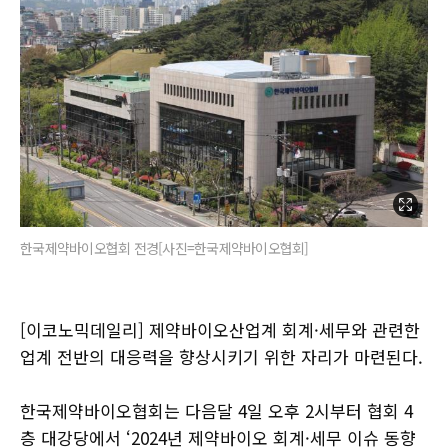
한국제약바이오협회 전경[사진=한국제약바이오협회]
[이코노믹데일리] 제약바이오산업계 회계·세무와 관련한
업계 전반의 대응력을 향상시키기 위한 자리가 마련된다.
한국제약바이오협회는 다음달 4일 오후 2시부터 협회 4
층 대강당에서 ‘2024년 제약바이오 회계·세무 이슈 동향