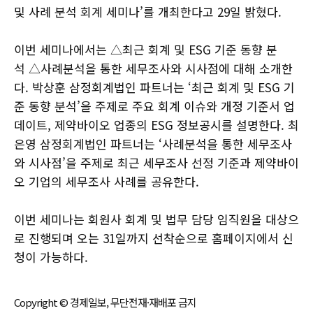
및 사례 분석 회계 세미나’를 개최한다고 29일 밝혔다.
이번 세미나에서는 △최근 회계 및 ESG 기준 동향 분
석 △사례분석을 통한 세무조사와 시사점에 대해 소개한
다. 박상훈 삼정회계법인 파트너는 ‘최근 회계 및 ESG 기
준 동향 분석’을 주제로 주요 회계 이슈와 개정 기준서 업
데이트, 제약바이오 업종의 ESG 정보공시를 설명한다. 최
은영 삼정회계법인 파트너는 ‘사례분석을 통한 세무조사
와 시사점’을 주제로 최근 세무조사 선정 기준과 제약바이
오 기업의 세무조사 사례를 공유한다.
이번 세미나는 회원사 회계 및 법무 담당 임직원을 대상으
로 진행되며 오는 31일까지 선착순으로 홈페이지에서 신
청이 가능하다.
Copyright © 경제일보, 무단전재·재배포 금지