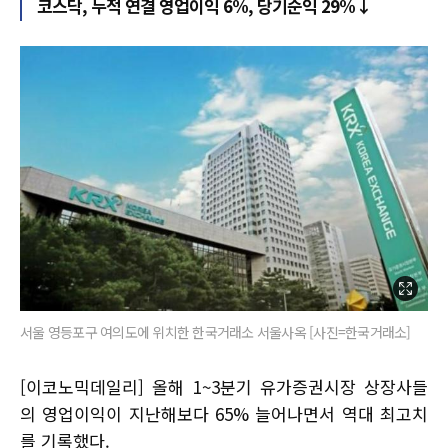
코스닥, 누적 연결 영업이익 6%, 당기순익 29%↓
서울 영등포구 여의도에 위치한 한국거래소 서울사옥 [사진=한국거래소]
[이코노믹데일리] 올해 1~3분기 유가증권시장 상장사들
의 영업이익이 지난해보다 65% 늘어나면서 역대 최고치
를 기록했다.