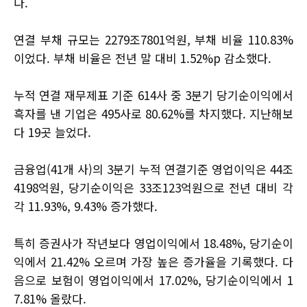
다.
연결 부채 규모는 2279조7801억원, 부채 비율 110.83%
이었다. 부채 비율은 전년 말 대비 1.52%p 감소했다.
누적 연결 재무제표 기준 614사 중 3분기 당기순이익에서
흑자를 낸 기업은 495사로 80.62%를 차지했다. 지난해보
다 19곳 늘었다.
금융업(41개 사)의 3분기 누적 연결기준 영업이익은 44조
4198억원, 당기순이익은 33조123억원으로 전년 대비 각
각 11.93%, 9.43% 증가했다.
특히 증권사가 작년보다 영업이익에서 18.48%, 당기순이
익에서 21.42% 오르며 가장 높은 증가율을 기록했다. 다
음으로 보험이 영업이익에서 17.02%, 당기순이익에서 1
7.81% 올랐다.