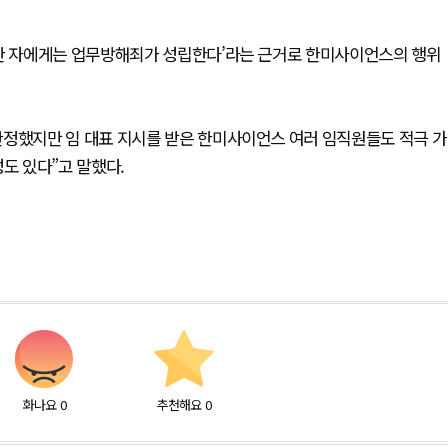
해한 자에게는 업무방해죄가 성립한다’라는 근거로 한미사이언스의 행위
한정했지만 임 대표 지시를 받은 한미사이언스 여러 임직원들도 적극 가
도 있다”고 말했다.
화나요
0
추천해요
0