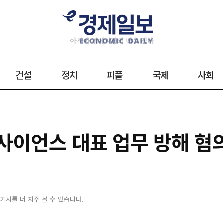
건설
정치
피플
국제
사회
사이언스 대표 업무 방해 혐
 기사를 더 자주 볼 수 있습니다.