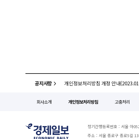
공지사항
개인정보처리방침 개정 안내(2023.01.
회사소개
개인정보처리방침
고충처리
정기간행등록번호 : 서울 아052
주소 : 서울 종로구 종로5길 1