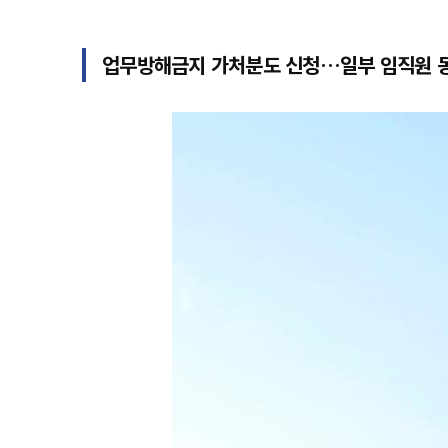
업무방해금지 가처분도 신청…일부 임직원 