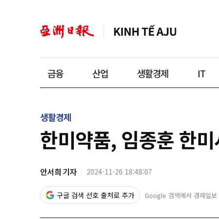
금융
산업
생활경제
IT
생활경제
한미약품, 임종훈 한미
안서희 기자
2024-11-26 18:48:07
구글 검색 선호 출처로 추가
Google 검색에서 경제일보