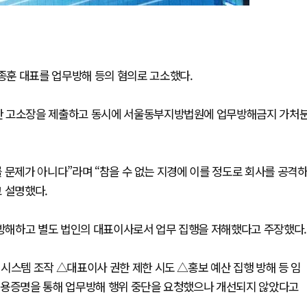
훈 대표를 업무방해 등의 혐의로 고소했다.
한 고소장을 제출하고 동시에 서울동부지방법원에 업무방해금지 가처
 문제가 아니다”라며 “참을 수 없는 지경에 이를 정도로 회사를 공격
고 설명했다.
방해하고 별도 법인의 대표이사로서 업무 집행을 저해했다고 주장했다.
시스템 조작 △대표이사 권한 제한 시도 △홍보 예산 집행 방해 등 임
내용증명을 통해 업무방해 행위 중단을 요청했으나 개선되지 않았다고