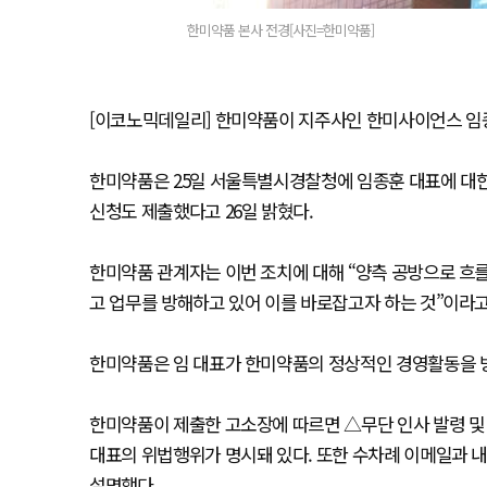
한미약품 본사 전경[사진=한미약품]
[이코노믹데일리] 한미약품이 지주사인 한미사이언스 임종
한미약품은 25일 서울특별시경찰청에 임종훈 대표에 대
신청도 제출했다고 26일 밝혔다.
한미약품 관계자는 이번 조치에 대해 “양측 공방으로 흐를
고 업무를 방해하고 있어 이를 바로잡고자 하는 것”이라
한미약품은 임 대표가 한미약품의 정상적인 경영활동을 
한미약품이 제출한 고소장에 따르면 △무단 인사 발령 및 
대표의 위법행위가 명시돼 있다. 또한 수차례 이메일과 
설명했다.