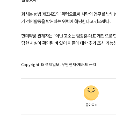
회사는 형법 제314조의 ‘위력으로써 사람의 업무를 방
가 경영활동을 방해하는 위력에 해당한다고 강조했다.
한미약품 관계자는 “이번 고소는 임종훈 대표 개인으로 
담한 사실이 확인된 바 있어 이들에 대한 추가 조사 가능성
Copyright © 경제일보, 무단전재·재배포 금지
좋아요
0