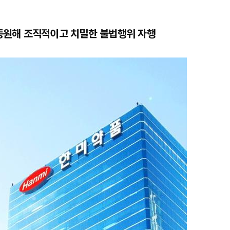
동원해 조직적이고 치밀한 불법행위 자행