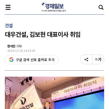
건설
대우건설, 김보현 대표이사 취임
한석진
기자
2024-12-18 14:10:43
구글 검색 선호 출처로 추가