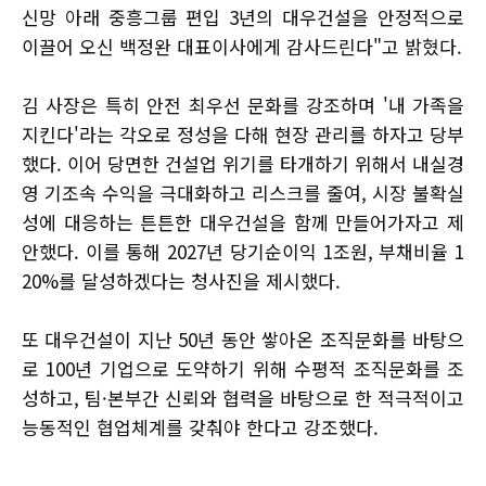
신망 아래 중흥그룹 편입 3년의 대우건설을 안정적으로
이끌어 오신 백정완 대표이사에게 감사드린다"고 밝혔다.
김 사장은 특히 안전 최우선 문화를 강조하며 '내 가족을
지킨다'라는 각오로 정성을 다해 현장 관리를 하자고 당부
했다. 이어 당면한 건설업 위기를 타개하기 위해서 내실경
영 기조속 수익을 극대화하고 리스크를 줄여, 시장 불확실
성에 대응하는 튼튼한 대우건설을 함께 만들어가자고 제
안했다. 이를 통해 2027년 당기순이익 1조원, 부채비율 1
20%를 달성하겠다는 청사진을 제시했다.
또 대우건설이 지난 50년 동안 쌓아온 조직문화를 바탕으
로 100년 기업으로 도약하기 위해 수평적 조직문화를 조
성하고, 팀·본부간 신뢰와 협력을 바탕으로 한 적극적이고
능동적인 협업체계를 갖춰야 한다고 강조했다.