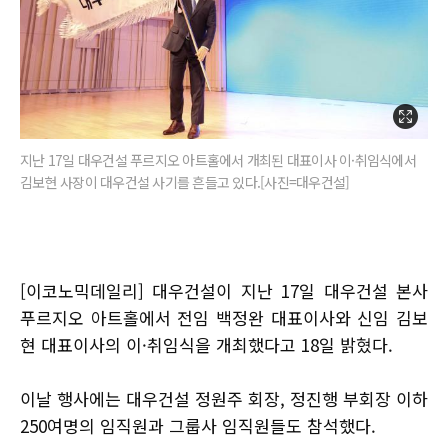
지난 17일 대우건설 푸르지오 아트홀에서 개최된 대표이사 이·취임식에서
김보현 사장이 대우건설 사기를 흔들고 있다.[사진=대우건설]
[이코노믹데일리] 대우건설이 지난 17일 대우건설 본사
푸르지오 아트홀에서 전임 백정완 대표이사와 신임 김보
현 대표이사의 이·취임식을 개최했다고 18일 밝혔다.
이날 행사에는 대우건설 정원주 회장, 정진행 부회장 이하
250여명의 임직원과 그룹사 임직원들도 참석했다.