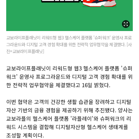
교보라이프플래닛이 리워드형 웹3 헬스케어 플랫폼 '슈퍼워크' 운영사 프로
그라운드와 디지털 고객 경험 확대를 위한 전략적 업무협약을 체결했다. [사
진=교보라이프플래닛]
교보라이프플래닛이 리워드형 웹3 헬스케어 플랫폼 '슈퍼
워크' 운영사 프로그라운드와 디지털 고객 경험 확대를 위
한 전략적 업무협약을 체결했다고 16일 밝혔다.
이번 협약은 고객의 건강한 생활 습관을 장려하고 디지털
자산 기반의 금융 경험을 제공하기 위해 추진됐다. 양사는
교보라플의 헬스케어 플랫폼 '라플레이'와 슈퍼워크의 리
워드 시스템을 결합해 디지털자산형 헬스케어 생태계를
조성할 계획이다.