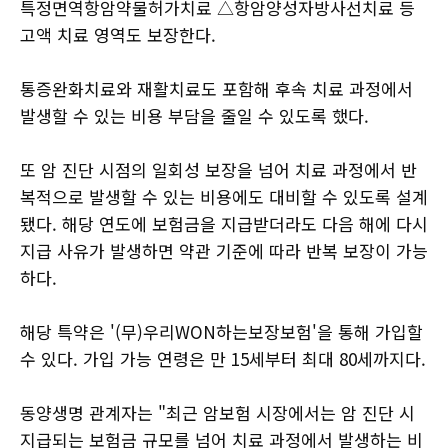
특정면역항암약물허가치료 △항암양성자방사선치료 등
고액 치료 영역도 보장한다.
통증완화치료와 재활치료도 포함해 후속 치료 과정에서
발생할 수 있는 비용 부담을 줄일 수 있도록 했다.
또 암 진단 시점의 일회성 보장을 넘어 치료 과정에서 반
복적으로 발생할 수 있는 비용에도 대비할 수 있도록 설계
됐다. 해당 연도에 보험금을 지급받더라도 다음 해에 다시
지급 사유가 발생하면 약관 기준에 따라 반복 보장이 가능
하다.
해당 특약은 '(무)우리WON하는보장보험'을 통해 가입할
수 있다. 가입 가능 연령은 만 15세부터 최대 80세까지다.
동양생명 관계자는 "최근 암보험 시장에서는 암 진단 시
지급되는 보험금 규모를 넘어 치료 과정에서 발생하는 비