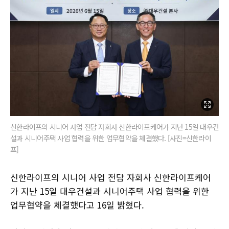
신한라이프의 시니어 사업 전담 자회사 신한라이프케어가 지난 15일 대우건
설과 시니어주택 사업 협력을 위한 업무협약을 체결했다. [사진=신한라이
프]
신한라이프의 시니어 사업 전담 자회사 신한라이프케어
가 지난 15일 대우건설과 시니어주택 사업 협력을 위한
업무협약을 체결했다고 16일 밝혔다.