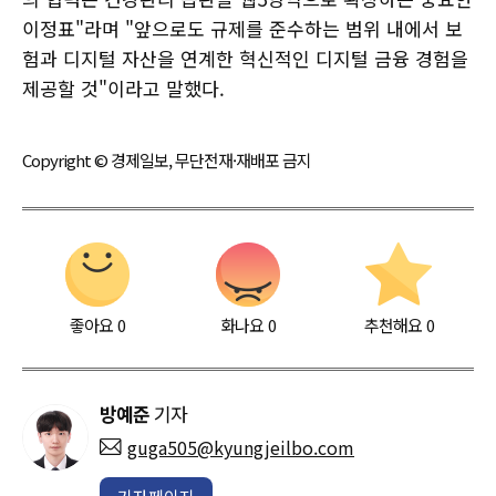
이정표"라며 "앞으로도 규제를 준수하는 범위 내에서 보
험과 디지털 자산을 연계한 혁신적인 디지털 금융 경험을
제공할 것"이라고 말했다.
Copyright © 경제일보, 무단전재·재배포 금지
좋아요
0
화나요
0
추천해요
0
방예준
기자
guga505@kyungjeilbo.com