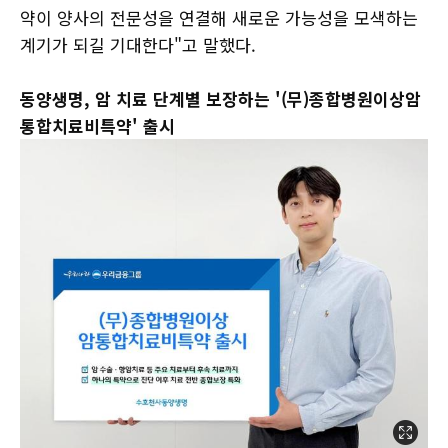
약이 양사의 전문성을 연결해 새로운 가능성을 모색하는
계기가 되길 기대한다"고 말했다.
동양생명, 암 치료 단계별 보장하는 '(무)종합병원이상암
통합치료비특약' 출시