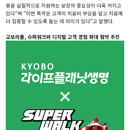
용을 실질적으로 지원하는 보장의 중요성이 더욱 커지고
있다"며 "이번 특약은 고객이 치료비 부담을 덜고 치료에
더 집중할 수 있도록 돕는 데 의미가 있다"고 말했다.
교보라플, 슈퍼워크와 디지털 고객 경험 확대 협약 추진