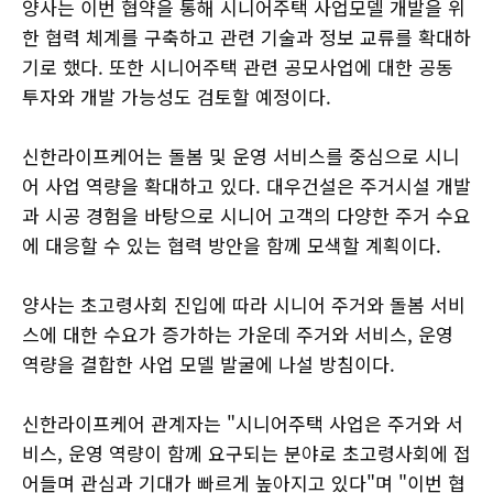
양사는 이번 협약을 통해 시니어주택 사업모델 개발을 위
한 협력 체계를 구축하고 관련 기술과 정보 교류를 확대하
기로 했다. 또한 시니어주택 관련 공모사업에 대한 공동
투자와 개발 가능성도 검토할 예정이다.
신한라이프케어는 돌봄 및 운영 서비스를 중심으로 시니
어 사업 역량을 확대하고 있다. 대우건설은 주거시설 개발
과 시공 경험을 바탕으로 시니어 고객의 다양한 주거 수요
에 대응할 수 있는 협력 방안을 함께 모색할 계획이다.
양사는 초고령사회 진입에 따라 시니어 주거와 돌봄 서비
스에 대한 수요가 증가하는 가운데 주거와 서비스, 운영
역량을 결합한 사업 모델 발굴에 나설 방침이다.
신한라이프케어 관계자는 "시니어주택 사업은 주거와 서
비스, 운영 역량이 함께 요구되는 분야로 초고령사회에 접
어들며 관심과 기대가 빠르게 높아지고 있다"며 "이번 협