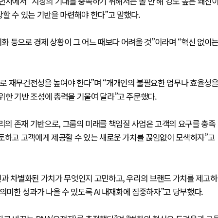
년사에서 “시장의 기대를 충족하기 위해서는 올 한 해 강도 높은 쇄신
할 수 있는 기반을 마련해야 한다”고 말했다.
기화 등으로 경제 상황이 그 어느 때보다 어려울 것”이라며 “혁신 없이
로 재무건전성을 높여야 한다”며 “개개인의 불필요한 업무나 효율성
위한 기반 조성에 총력을 기울여 달라”고 주문했다.
우리의 존재 기반으로, 그룹의 미래를 책임질 사업은 고객의 요구를 충족
검토하고 고객에게 제공할 수 있는 새로운 가치를 끊임없이 모색하자”고
신과 차별화된 가치가 무엇인지 고민하고, 우리의 브랜드 가치를 제고하
의미한 성과가 나올 수 있도록 AI 내재화에 집중하자”고 당부했다.