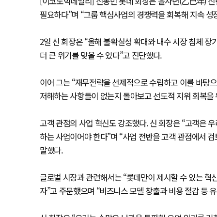
[이코노믹데일리] 신동빈 롯데 회장은 을사년(乙巳年) 신
필요하다”며 “그룹 핵심사업의 경쟁력을 회복해 지속 성장
2일 신 회장은 “올해 불확실성 확대와 내수 시장 침체 장
더 큰 위기를 맞을 수 있다”고 진단했다.
이어 그는 “재무전략을 선제적으로 수립하고 이를 바탕으
저해하는 사항들이 없는지 돌아보고 선도적 지위 회복을 
고객 관점의 사업 혁신도 강조했다. 신 회장은 “고객은 
하는 사업이어야 한다”며 “사업 전반을 고객 관점에서 
말했다.
글로벌 시장과 관련해서는 “롯데만이 제시할 수 있는 혁
자”고 주문했으며 “비즈니스 모델 창출과 비용 절감 등 유