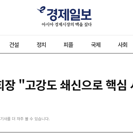
건설
정치
피플
국제
사회
회장 "고강도 쇄신으로 핵심
 기사를 더 자주 볼 수 있습니다.