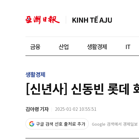
금융
산업
생활경제
IT
생활경제
[신년사] 신동빈 롯데 
김아령 기자
2025-01-02 10:55:51
구글 검색 선호 출처로 추가
Google 검색에서 경제일보