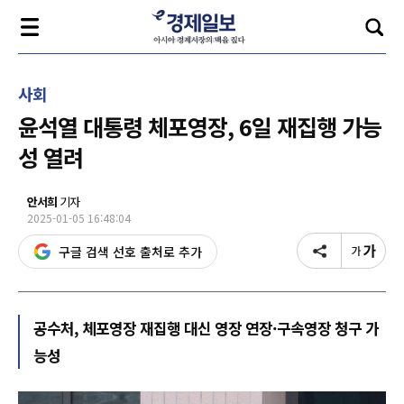
사회
윤석열 대통령 체포영장, 6일 재집행 가능
성 열려
안서희
기자
2025-01-05 16:48:04
구글 검색 선호 출처로 추가
공수처, 체포영장 재집행 대신 영장 연장·구속영장 청구 가
능성