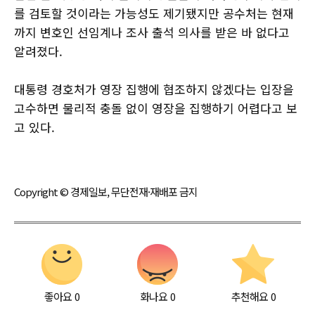
를 검토할 것이라는 가능성도 제기됐지만 공수처는 현재
까지 변호인 선임계나 조사 출석 의사를 받은 바 없다고
알려졌다.
대통령 경호처가 영장 집행에 협조하지 않겠다는 입장을
고수하면 물리적 충돌 없이 영장을 집행하기 어렵다고 보
고 있다.
Copyright © 경제일보, 무단전재·재배포 금지
좋아요
0
화나요
0
추천해요
0