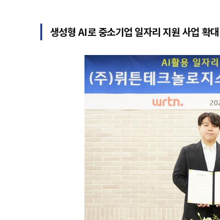
생성형 AI로 중소기업 일자리 지원 사업 확대