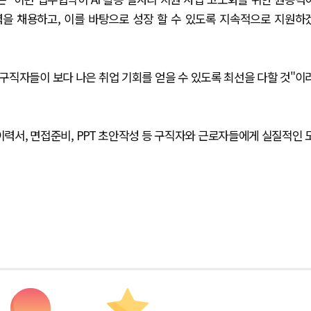
력을 채용하고, 이를 바탕으로 성장 할 수 있도록 지속적으로 지원하
구직자들이 보다 나은 취업 기회를 얻을 수 있도록 최선을 다할 것"이
력서, 면접준비, PPT 초안작성 등 구직자와 근로자들에게 실질적인 