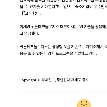
될 수 있기를 기대한다"며 "앞으로 중소기업이 우수인
다"고 말했다.
이세영 뤼튼테크놀로지스 대표이사는 "AI 기술을 활용해 
고 언급했다.
뤼튼테크놀로지스는 생성형 AI를 기반으로 자기소개서, 이
움을 줄 수 있는 다양한 프로그램을 개발하고 있다.
Copyright © 경제일보, 무단전재·재배포 금지