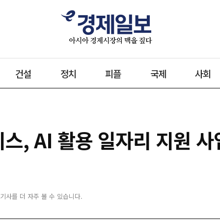
건설
정치
피플
국제
사회
, AI 활용 일자리 지원 사
 기사를 더 자주 볼 수 있습니다.