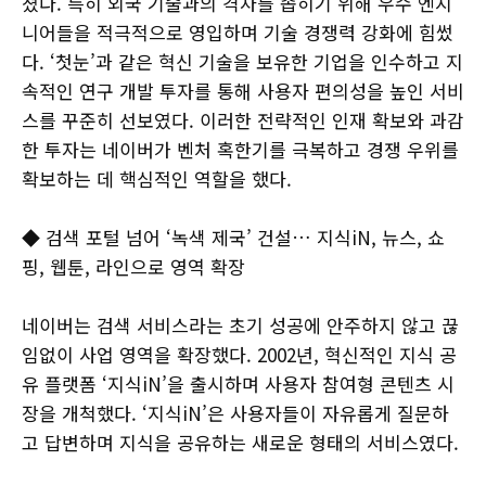
쳤다. 특히 외국 기술과의 격차를 좁히기 위해 우수 엔지
니어들을 적극적으로 영입하며 기술 경쟁력 강화에 힘썼
다. ‘첫눈’과 같은 혁신 기술을 보유한 기업을 인수하고 지
속적인 연구 개발 투자를 통해 사용자 편의성을 높인 서비
스를 꾸준히 선보였다. 이러한 전략적인 인재 확보와 과감
한 투자는 네이버가 벤처 혹한기를 극복하고 경쟁 우위를
확보하는 데 핵심적인 역할을 했다.
◆ 검색 포털 넘어 ‘녹색 제국’ 건설… 지식iN, 뉴스, 쇼
핑, 웹툰, 라인으로 영역 확장
네이버는 검색 서비스라는 초기 성공에 안주하지 않고 끊
임없이 사업 영역을 확장했다. 2002년, 혁신적인 지식 공
유 플랫폼 ‘지식iN’을 출시하며 사용자 참여형 콘텐츠 시
장을 개척했다. ‘지식iN’은 사용자들이 자유롭게 질문하
고 답변하며 지식을 공유하는 새로운 형태의 서비스였다.