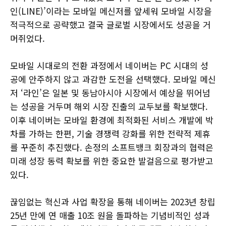
인(LINE)’이라는 모바일 메신저를 앞세워 모바일 시장을
적극적으로 공략했고 결국 글로벌 시장에서도 성공을 거
머쥐었다.
모바일 시대로의 전환 과정에서 네이버는 PC 시대의 성
공에 안주하지 않고 과감한 도전을 선택했다. 모바일 메신
저 ‘라인’은 일본 및 동남아시아 시장에서 예상을 뛰어넘
는 성공을 거두며 해외 시장 진출의 교두보를 확보했다.
이후 네이버는 모바일 환경에 최적화된 서비스 개발에 박
차를 가하는 한편, 기술 경쟁력 강화를 위한 전략적 제휴
를 꾸준히 추진했다. 손정의 소프트뱅크 회장과의 협력은
미래 성장 동력 확보를 위한 중요한 발걸음으로 평가받고
있다.
끊임없는 혁신과 사업 확장을 통해 네이버는 2023년 창립
25년 만에 연 매출 10조 원을 돌파하는 기념비적인 성과