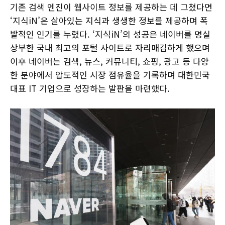
기존 검색 엔진이 웹사이트 정보를 제공하는 데 그쳤다면
‘지식iN’은 살아있는 지식과 생생한 정보를 제공하며 폭
발적인 인기를 누렸다. ‘지식iN’의 성공은 네이버를 명실
상부한 국내 최고의 포털 사이트로 자리매김하게 했으며
이후 네이버는 검색, 뉴스, 커뮤니티, 쇼핑, 광고 등 다양
한 분야에서 압도적인 시장 점유율을 기록하며 대한민국
대표 IT 기업으로 성장하는 발판을 마련했다.