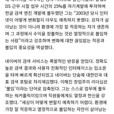
DS 근무 시절 업무 시간의 25%를 자기계발에 투자하며
한글 검색 엔진 개발에 몰두했던 그는 “2003년 당시 인터
넷이 어떻게 변화할지 아무도 예측하지 못했다. 강자가 살
아남는 것이 아니라 환경에 가장 잘 적응하는 자가 생존하
며 그 과정에서 수익을 창출하는 것은 열정적으로 몰입하
는 사람”이라고 강조하며 변화에 대한 끊임없는 적응과
몰입의 중요성을 역설했다.
네이버의 검색 서비스는 폭발적인 반응을 얻었다. 정확도
높은 검색 결과와 사용자 친화적인 인터페이스는 입소문
을 타며 빠르게 확산되었고 네이버는 단숨에 대한민국 대
표 검색 포털로 자리매김했다. 이해진 창업주의 리더십은
‘몰입’이라는 단어로 압축된다. 그는 스스로 업무에 몰두
하는 워커홀릭이었으며 직원들에게도 열정과 헌신을 강
조했다. “세상이 어떻게 변할지 예측하기 어렵다. 환경에
가장 잘 적응하고 열정적으로 몰입하는 자만이 살아남는