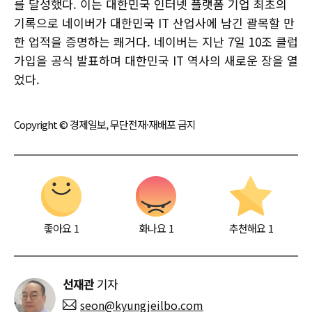
를 달성했다. 이는 대한민국 인터넷 플랫폼 기업 최초의
기록으로 네이버가 대한민국 IT 산업사에 남긴 괄목할 만
한 업적을 증명하는 쾌거다. 네이버는 지난 7일 10조 클럽
가입을 공식 발표하며 대한민국 IT 역사의 새로운 장을 열
었다.
Copyright © 경제일보, 무단전재·재배포 금지
좋아요
1
화나요
1
추천해요
1
선재관
기자
seon@kyungjeilbo.com