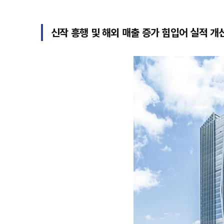
신작 흥행 및 해외 매출 증가 힘입어 실적 개