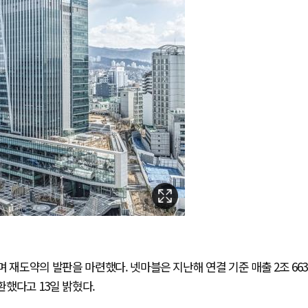
 재도약의 발판을 마련했다. 넷마블은 지난해 연결 기준 매출 2조 663
환했다고 13일 밝혔다.