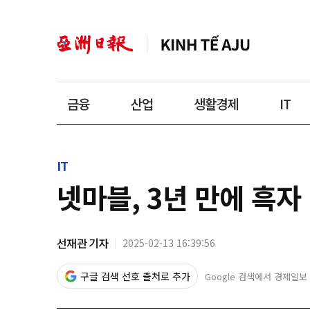
금융
산업
생활경제
IT
IT
넷마블, 3년 만에 흑
선재관 기자
2025-02-13 16:39:56
구글 검색 선호 출처로 추가
Google 검색에서 경제일보