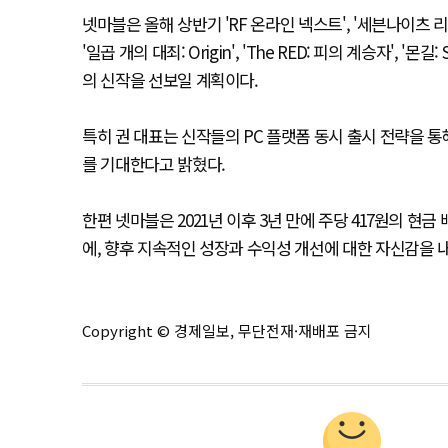
넷마블은 올해 상반기 'RF 온라인 넥스트', '세븐나이츠 리버
'일곱 개의 대죄: Origin', 'The RED: 피의 계승자', '몬길:
의 신작을 선보일 계획이다.
특히 권 대표는 신작들의 PC 플랫폼 동시 출시 전략을 통
를 기대한다고 밝혔다.
한편 넷마블은 2021년 이후 3년 만에 주당 417원의 현
에, 향후 지속적인 성장과 수익성 개선에 대한 자신감을 
Copyright © 경제일보, 무단전재·재배포 금지