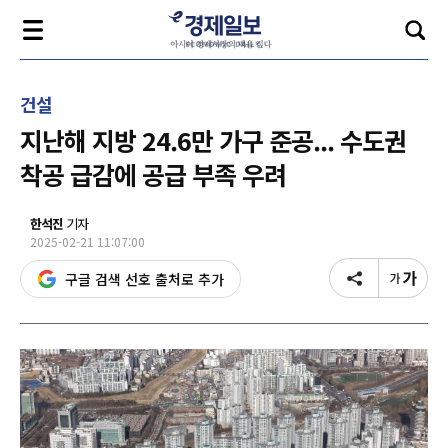
건설
지난해 지방 24.6만 가구 준공... 수도권
착공 급감에 공급 부족 우려
한석진
기자
2025-02-21 11:07:00
구글 검색 선호 출처로 추가