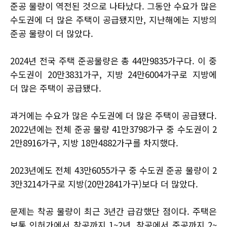
준공 물량이 역전된 것으로 나타났다. 그동안 수요가 많은
수도권에 더 많은 주택이 공급됐지만, 지난해에는 지방의
준공 물량이 더 많았다.
2024년 전국 주택 준공물량은 총 44만9835가구다. 이 중
수도권이 20만3831가구, 지방 24만6004가구로 지방에
더 많은 주택이 공급됐다.
과거에는 수요가 많은 수도권에 더 많은 주택이 공급됐다.
2022년에는 전체 준공 물량 41만3798가구 중 수도권이 2
2만8916가구, 지방 18만4882가구를 차지했다.
2023년에도 전체 43만6055가구 중 수도권 준공 물량이 2
3만3214가구로 지방(20만2841가구)보다 더 많았다.
문제는 착공 물량이 최근 3년간 급감했단 점이다. 주택은
보통 인허가에서 착공까지 1~2년, 착공에서 준공까지 2~