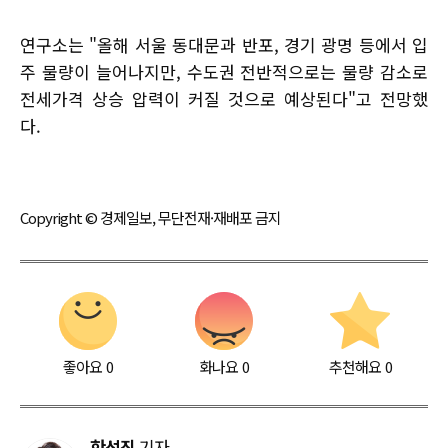
연구소는 "올해 서울 동대문과 반포, 경기 광명 등에서 입
주 물량이 늘어나지만, 수도권 전반적으로는 물량 감소로
전세가격 상승 압력이 커질 것으로 예상된다"고 전망했
다.
Copyright © 경제일보, 무단전재·재배포 금지
좋아요
0
화나요
0
추천해요
0
한석진
기자