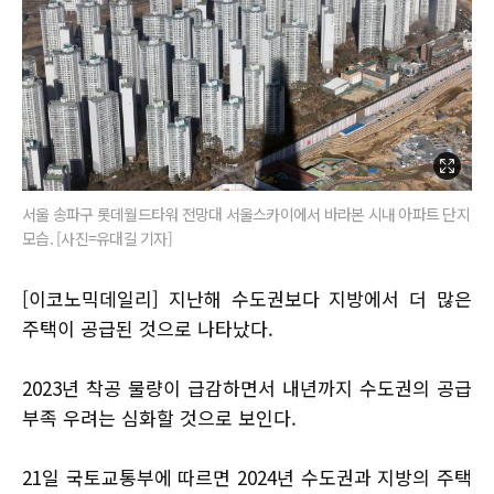
서울 송파구 롯데월드타워 전망대 서울스카이에서 바라본 시내 아파트 단지
모습. [사진=유대길 기자]
[이코노믹데일리] 지난해 수도권보다 지방에서 더 많은
주택이 공급된 것으로 나타났다.
2023년 착공 물량이 급감하면서 내년까지 수도권의 공급
부족 우려는 심화할 것으로 보인다.
21일 국토교통부에 따르면 2024년 수도권과 지방의 주택