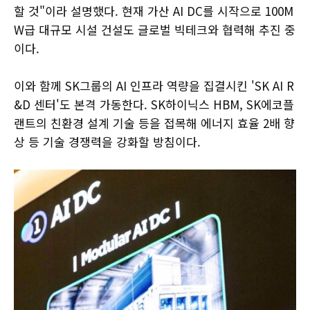
할 것"이라 설명했다. 현재 가산 AI DC를 시작으로 100M
W급 대규모 시설 건설도 글로벌 빅테크와 협력해 추진 중
이다.
이와 함께 SK그룹의 AI 인프라 역량을 집결시킨 'SK AI R
&D 센터'도 본격 가동한다. SK하이닉스 HBM, SK에코플
랜트의 친환경 설계 기술 등을 접목해 에너지 효율 2배 향
상 등 기술 경쟁력을 강화할 방침이다.