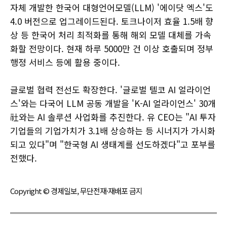
자체 개발한 한국어 대형언어모델(LLM) '에이닷 엑스'도
4.0 버전으로 업그레이드된다. 토크나이저 효율 1.5배 향
상 등 한국어 처리 최적화를 통해 해외 모델 대체를 가속
화할 전망이다. 현재 하루 5000만 건 이상 호출되며 정부
행정 서비스 등에 활용 중이다.
글로벌 협력 전선도 확장한다. '글로벌 텔코 AI 얼라이언
스'와는 다국어 LLM 공동 개발을 'K-AI 얼라이언스' 30개
社와는 AI 솔루션 사업화를 추진한다. 유 CEO는 "AI 투자
기업들의 기업가치가 3.1배 상승하는 등 시너지가 가시화
되고 있다"며 "한국형 AI 생태계를 선도하겠다"고 포부를
전했다.
Copyright © 경제일보, 무단전재·재배포 금지