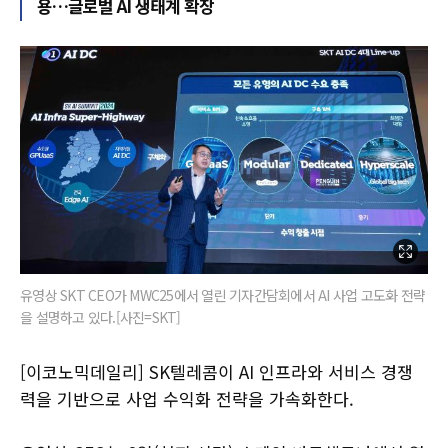
용…글로벌 AI 생태계 확장
유영상 SKT CEO가 MWC25에서 열린 기자간담회에서 AI 사업 고도화 전략
을 설명하고 있다.[사진=SKT]
[이코노믹데일리] SK텔레콤이 AI 인프라와 서비스 경쟁
력을 기반으로 사업 수익화 전략을 가속화한다.