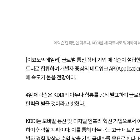
에릭슨 합작법인 아두나, KDDI를 새 파트너로 맞이하며 네
[이코노믹데일리] 글로벌 통신 장비 기업 에릭슨이 설립한 합
트너로 합류하며 개발자 중심의 네트워크 API(Application
에 속도가 붙을 전망이다.
4일 에릭슨은 KDDI의 아두나 합류를 공식 발표하며 글로
탄력을 받을 것이라고 밝혔다.
KDDI는 모바일 통신 및 디지털 인프라 혁신 기업으로서
하며 협력할 계획이다. 이를 통해 아두나는 고급 네트워
발자 경험 향상과 수익 창출 기회 극대화를 목표로 한다. 