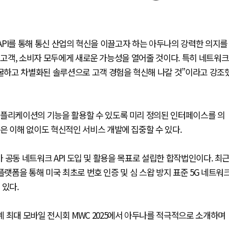
 API를 통해 통신 산업의 혁신을 이끌고자 하는 아두나의 강력한 의지를
업 고객, 소비자 모두에게 새로운 가능성을 열어줄 것이다. 특히 네트워크
발굴하고 차별화된 솔루션으로 고객 경험을 혁신해 나갈 것”이라고 강조
애플리케이션의 기능을 활용할 수 있도록 미리 정의된 인터페이스를 의
은 이해 없이도 혁신적인 서비스 개발에 집중할 수 있다.
가 공동 네트워크 API 도입 및 활용을 목표로 설립한 합작법인이다. 최
플랫폼을 통해 미국 최초로 번호 인증 및 심 스왑 방지 표준 5G 네트워
 있다.
 최대 모바일 전시회 MWC 2025에서 아두나를 적극적으로 소개하며