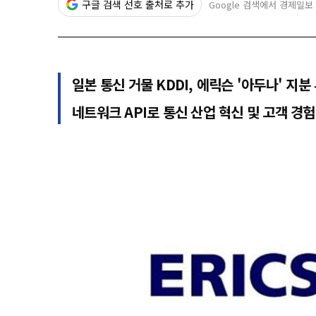
구글 검색 선호 출처로 추가
Google 검색에서 경제일보
일본 통신 거물 KDDI, 에릭슨 '아두나' 지분
네트워크 API로 통신 산업 혁신 및 고객 경험