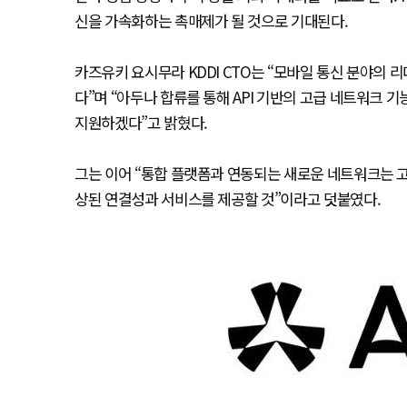
신을 가속화하는 촉매제가 될 것으로 기대된다.
카즈유키 요시무라 KDDI CTO는 “모바일 통신 분야의
다”며 “아두나 합류를 통해 API 기반의 고급 네트워크
지원하겠다”고 밝혔다.
그는 이어 “통합 플랫폼과 연동되는 새로운 네트워크는
상된 연결성과 서비스를 제공할 것”이라고 덧붙였다.