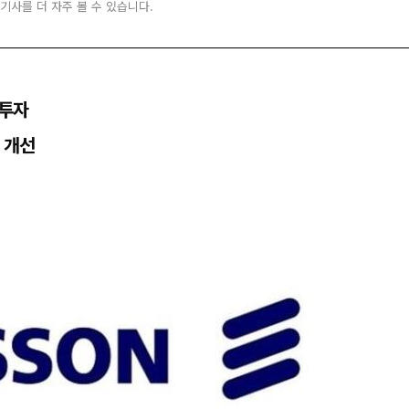
 기사를 더 자주 볼 수 있습니다.
 투자
 개선