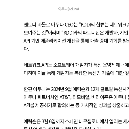
아두나(Aduna)
앤토니 바톨로 아두나 CEO는 “KDDI의 합류는 네트워크
보여주는 것”이라며 “KDDI와의 파트너십은 개발자, 기
API 기반 애플리케이션 개선을 통해 매출 증대 기회를 
다.
네트워크 API는 소프트웨어 개발자가 특정 운영체제나 
미하며 이를 통해 개발자는 복잡한 통신망 기술에 대한 깊
한편 아두나는 2024년 9월 에릭슨과 12개 글로벌 통신사
아두나 파트너사인 AT&T, 티모바일, 버라이즌은 아두나 
API를 제공하기로 합의하는 등 가시적인 성과를 창출하고
에릭슨은 3월 6일까지 스페인 바르셀로나에서 열리는 세계