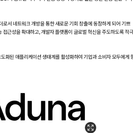
 리더로서 네트워크 개방을 통한 새로운 기회 창출에 동참하게 되어 기쁘
 기능 접근성을 확대하고, 개발자 플랫폼이 글로벌 혁신을 주도하도록 적
 고도화된 애플리케이션 생태계를 활성화하여 기업과 소비자 모두에게 