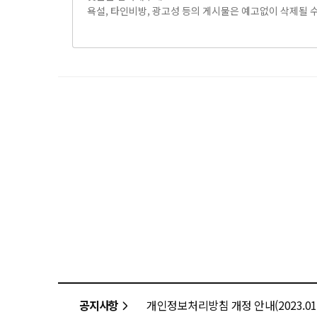
공지사항
개인정보처리방침 개정 안내(2023.01.