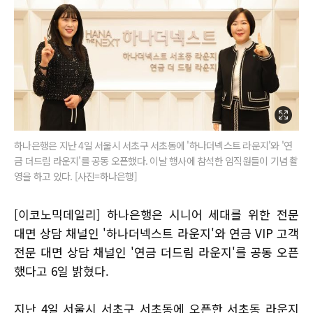
하나은행은 지난 4일 서울시 서초구 서초동에 '하나더넥스트 라운지'와 '연
금 더드림 라운지'를 공동 오픈했다. 이날 행사에 참석한 임직원들이 기념 촬
영을 하고 있다. [사진=하나은행]
[이코노믹데일리] 하나은행은 시니어 세대를 위한 전문
대면 상담 채널인 '하나더넥스트 라운지'와 연금 VIP 고객
전문 대면 상담 채널인 '연금 더드림 라운지'를 공동 오픈
했다고 6일 밝혔다.
지난 4일 서울시 서초구 서초동에 오픈한 서초동 라운지