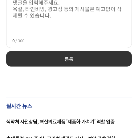
0
/ 300
등록
실시간 뉴스
식약처 사전상담, 혁신의료제품 '제품화 가속기' 역할 입증