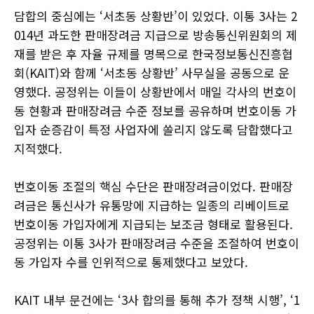
담합의 중심에는 ‘서초동 상황반’이 있었다. 이통 3사는 2
014년 과도한 판매장려금 지급으로 방송통신위원회의 제
재를 받은 후 자율 규제를 명목으로 한국정보통신진흥협
회(KAIT)와 함께 ‘서초동 상황반’ 사무실을 공동으로 운
영했다. 공정위는 이들이 상황반에서 매일 각사의 번호이
동 현황과 판매장려금 수준 정보를 공유하며 번호이동 가
입자 순증감이 특정 사업자에 쏠리지 않도록 담합했다고
지적했다.
번호이동 조절의 핵심 수단은 판매장려금이었다. 판매장
려금은 통신사가 유통망에 지급하는 일종의 리베이트로
번호이동 가입자에게 지급되는 보조금 형태로 활용된다.
공정위는 이통 3사가 판매장려금 수준을 조절하여 번호이
동 가입자 수를 인위적으로 통제했다고 보았다.
KAIT 내부 문건에는 ‘3사 합의를 통해 추가 정책 시행’, ‘1