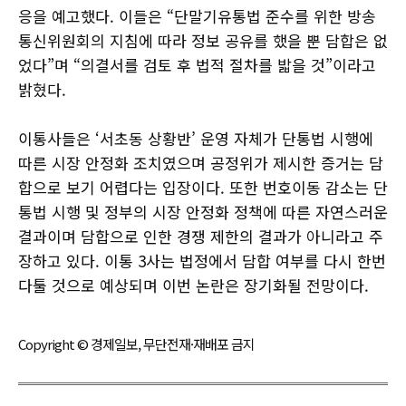
응을 예고했다. 이들은 “단말기유통법 준수를 위한 방송
통신위원회의 지침에 따라 정보 공유를 했을 뿐 담합은 없
었다”며 “의결서를 검토 후 법적 절차를 밟을 것”이라고
밝혔다.
이통사들은 ‘서초동 상황반’ 운영 자체가 단통법 시행에
따른 시장 안정화 조치였으며 공정위가 제시한 증거는 담
합으로 보기 어렵다는 입장이다. 또한 번호이동 감소는 단
통법 시행 및 정부의 시장 안정화 정책에 따른 자연스러운
결과이며 담합으로 인한 경쟁 제한의 결과가 아니라고 주
장하고 있다. 이통 3사는 법정에서 담합 여부를 다시 한번
다툴 것으로 예상되며 이번 논란은 장기화될 전망이다.
Copyright © 경제일보, 무단전재·재배포 금지