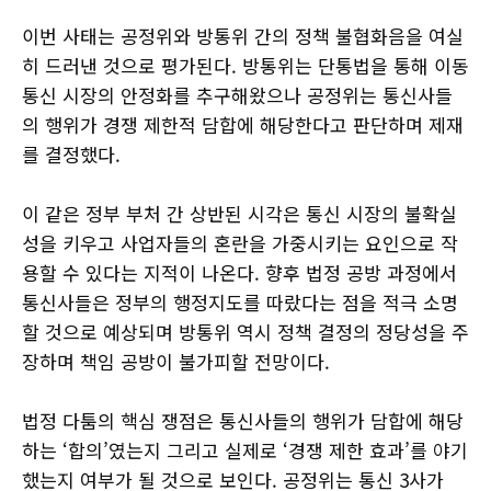
이번 사태는 공정위와 방통위 간의 정책 불협화음을 여실
히 드러낸 것으로 평가된다. 방통위는 단통법을 통해 이동
통신 시장의 안정화를 추구해왔으나 공정위는 통신사들
의 행위가 경쟁 제한적 담합에 해당한다고 판단하며 제재
를 결정했다.
이 같은 정부 부처 간 상반된 시각은 통신 시장의 불확실
성을 키우고 사업자들의 혼란을 가중시키는 요인으로 작
용할 수 있다는 지적이 나온다. 향후 법정 공방 과정에서
통신사들은 정부의 행정지도를 따랐다는 점을 적극 소명
할 것으로 예상되며 방통위 역시 정책 결정의 정당성을 주
장하며 책임 공방이 불가피할 전망이다.
법정 다툼의 핵심 쟁점은 통신사들의 행위가 담합에 해당
하는 ‘합의’였는지 그리고 실제로 ‘경쟁 제한 효과’를 야기
했는지 여부가 될 것으로 보인다. 공정위는 통신 3사가