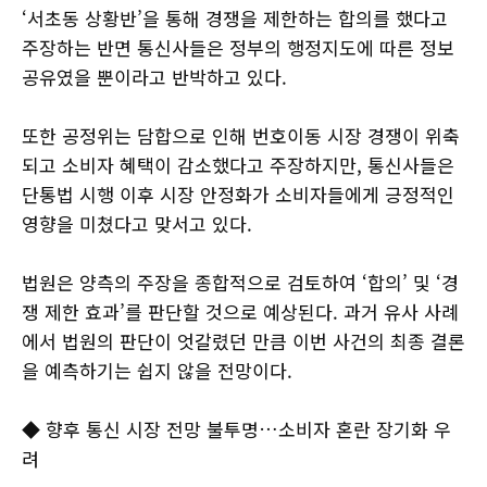
‘서초동 상황반’을 통해 경쟁을 제한하는 합의를 했다고
주장하는 반면 통신사들은 정부의 행정지도에 따른 정보
공유였을 뿐이라고 반박하고 있다.
또한 공정위는 담합으로 인해 번호이동 시장 경쟁이 위축
되고 소비자 혜택이 감소했다고 주장하지만, 통신사들은
단통법 시행 이후 시장 안정화가 소비자들에게 긍정적인
영향을 미쳤다고 맞서고 있다.
법원은 양측의 주장을 종합적으로 검토하여 ‘합의’ 및 ‘경
쟁 제한 효과’를 판단할 것으로 예상된다. 과거 유사 사례
에서 법원의 판단이 엇갈렸던 만큼 이번 사건의 최종 결론
을 예측하기는 쉽지 않을 전망이다.
◆ 향후 통신 시장 전망 불투명…소비자 혼란 장기화 우
려