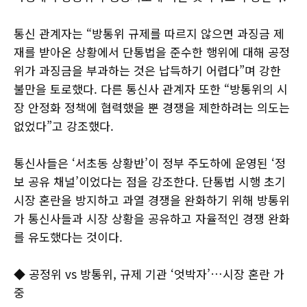
통신 관계자는 “방통위 규제를 따르지 않으면 과징금 제
재를 받아온 상황에서 단통법을 준수한 행위에 대해 공정
위가 과징금을 부과하는 것은 납득하기 어렵다”며 강한
불만을 토로했다. 다른 통신사 관계자 또한 “방통위의 시
장 안정화 정책에 협력했을 뿐 경쟁을 제한하려는 의도는
없었다”고 강조했다.
통신사들은 ‘서초동 상황반’이 정부 주도하에 운영된 ‘정
보 공유 채널’이었다는 점을 강조한다. 단통법 시행 초기
시장 혼란을 방지하고 과열 경쟁을 완화하기 위해 방통위
가 통신사들과 시장 상황을 공유하고 자율적인 경쟁 완화
를 유도했다는 것이다.
◆ 공정위 vs 방통위, 규제 기관 ‘엇박자’…시장 혼란 가
중