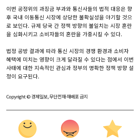
이번 공정위의 과징금 부과와 통신사들의 법적 대응은 향
후 국내 이동통신 시장에 상당한 불확실성을 야기할 것으
로 보인다. 규제 당국 간 정책 방향의 불일치는 시장 혼란
을 심화시키고 소비자들의 혼란을 가중시킬 수 있다.
법정 공방 결과에 따라 통신 시장의 경쟁 환경과 소비자
혜택에 미치는 영향이 크게 달라질 수 있다는 점에서 이번
사태에 대한 지속적인 관심과 정부의 명확한 정책 방향 설
정이 요구된다.
Copyright © 경제일보, 무단전재·재배포 금지