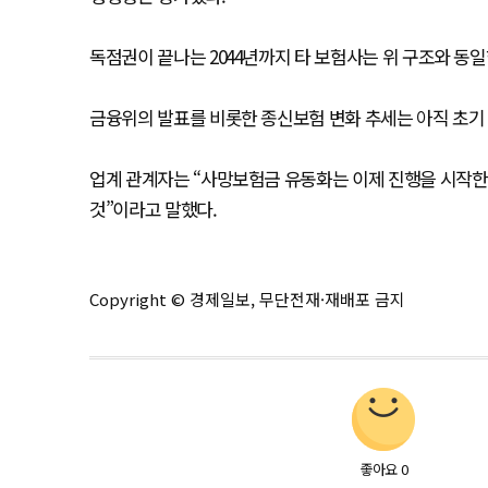
독점권이 끝나는 2044년까지 타 보험사는 위 구조와 동일
금융위의 발표를 비롯한 종신보험 변화 추세는 아직 초기
업계 관계자는 “사망보험금 유동화는 이제 진행을 시작한
것”이라고 말했다.
Copyright © 경제일보, 무단전재·재배포 금지
좋아요
0