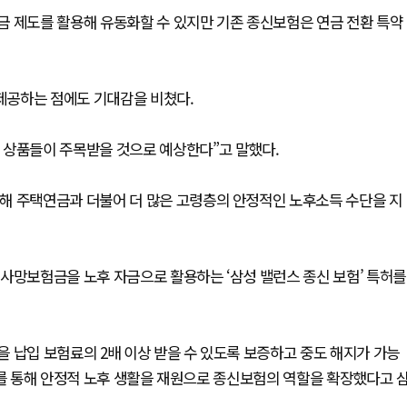
금 제도를 활용해 유동화할 수 있지만 기존 종신보험은 연금 전환 특약
제공하는 점에도 기대감을 비쳤다.
 상품들이 주목받을 것으로 예상한다”고 말했다.
해 주택연금과 더불어 더 많은 고령층의 안정적인 노후소득 수단을 지
사망보험금을 노후 자금으로 활용하는 ‘삼성 밸런스 종신 보험’ 특허를
 납입 보험료의 2배 이상 받을 수 있도록 보증하고 중도 해지가 가능
이를 통해 안정적 노후 생활을 재원으로 종신보험의 역할을 확장했다고 