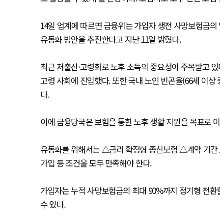
14일 업계에 따르면 금융위는 가입자 생전 사망보험금의
유동화 방안을 추진한다고 지난 11일 밝혔다.
최근 저출산·고령화로 노후 소득의 중요성이 주목받고 있다.
고령 사회에 진입했다. 또한 국내 노인 빈곤율(66세 이상 
다.
이에 금융당국은 보험을 통한 노후 생활 지원을 목표로 이
유동화를 위해서는 △금리 확정형 종신보험 △계약 기간 1
가입 등 조건을 모두 만족해야 한다.
가입자는 누적 사망보험금의 최대 90%까지 정기형 전환
수 있다.