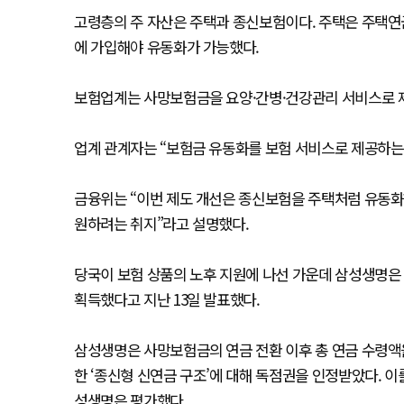
고령층의 주 자산은 주택과 종신보험이다. 주택은 주택연
에 가입해야 유동화가 가능했다.
보험업계는 사망보험금을 요양·간병·건강관리 서비스로 
업계 관계자는 “보험금 유동화를 보험 서비스로 제공하는
금융위는 “이번 제도 개선은 종신보험을 주택처럼 유동화
원하려는 취지”라고 설명했다.
당국이 보험 상품의 노후 지원에 나선 가운데 삼성생명은 
획득했다고 지난 13일 발표했다.
삼성생명은 사망보험금의 연금 전환 이후 총 연금 수령액을
한 ‘종신형 신연금 구조’에 대해 독점권을 인정받았다. 
성생명은 평가했다.