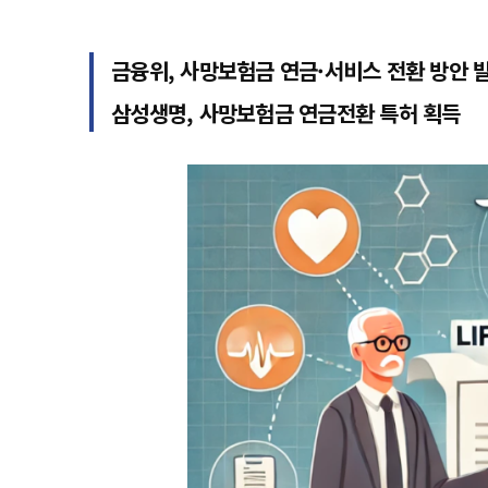
금융위, 사망보험금 연금·서비스 전환 방안 
삼성생명, 사망보험금 연금전환 특허 획득