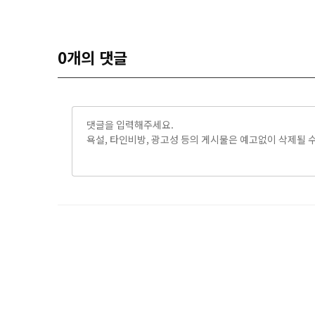
0
개의 댓글