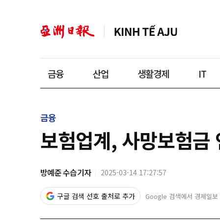
금융
산업
생활경제
IT
금융
보험업계, 사망보험금
방예준 수습기자
2025-03-14 17:27:57
구글 검색 선호 출처로 추가
Google 검색에서 경제일보