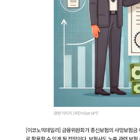
관련 이미지 [사진=Chat GPT]
[이코노믹데일리] 금융위원회가 종신보험의 사망보험금 
로 활용할 수 있게 될 전망이다. 보험사도 노후 관련 보험