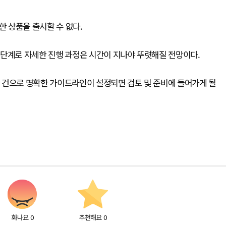
한 상품을 출시할 수 없다.
 단계로 자세한 진행 과정은 시간이 지나야 뚜렷해질 전망이다.
 건으로 명확한 가이드라인이 설정되면 검토 및 준비에 들어가게 될
화나요
0
추천해요
0