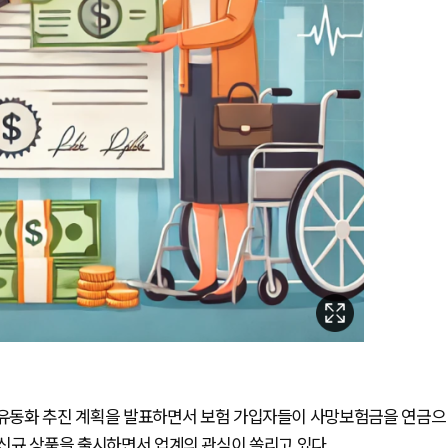
유동화 추진 계획을 발표하면서 보험 가입자들이 사망보험금을 연금으
 신규 상품을 출시하면서 업계의 관심이 쏠리고 있다.