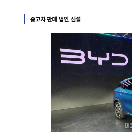
중고차 판매 법인 신설