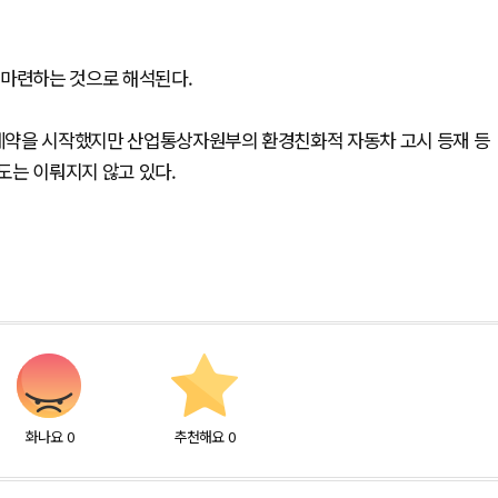
 마련하는 것으로 해석된다.
전 계약을 시작했지만 산업통상자원부의 환경친화적 자동차 고시 등재 등
도는 이뤄지지 않고 있다.
화나요
0
추천해요
0