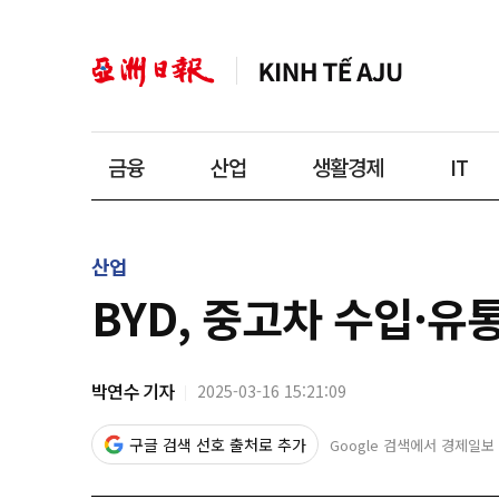
금융
산업
생활경제
IT
산업
BYD, 중고차 수입·
박연수 기자
2025-03-16 15:21:09
구글 검색 선호 출처로 추가
Google 검색에서 경제일보