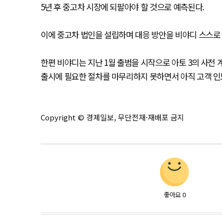
5년 후 중고차 시장에 되팔아야 할 것으로 예측된다.
이에 중고차 법인을 설립하며 대응 방안을 비야디 스스로
한편 비야디는 지난 1월 출범을 시작으로 아토 3의 사
출시에 필요한 절차를 마무리하지 못하면서 아직 고객 인
Copyright © 경제일보, 무단전재·재배포 금지
좋아요
0