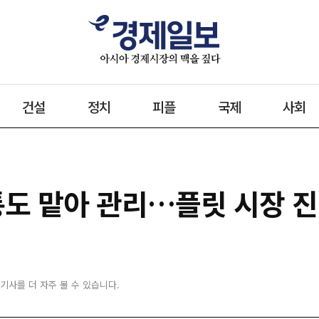
건설
정치
피플
국제
사회
유통도 맡아 관리…플릿 시장 
 기사를 더 자주 볼 수 있습니다.