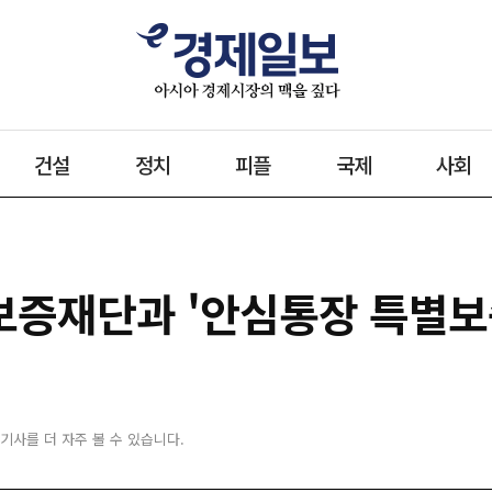
건설
정치
피플
국제
사회
증재단과 '안심통장 특별보
 기사를 더 자주 볼 수 있습니다.