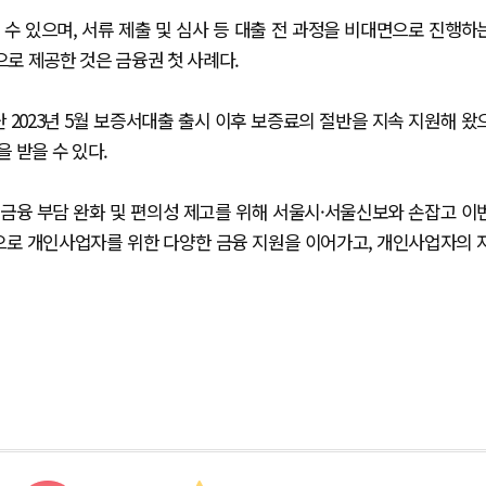
수 있으며, 서류 제출 및 심사 등 대출 전 과정을 비대면으로 진행하
로 제공한 것은 금융권 첫 사례다.
 2023년 5월 보증서대출 출시 이후 보증료의 절반을 지속 지원해 왔
을 받을 수 있다.
금융 부담 완화 및 편의성 제고를 위해 서울시·서울신보와 손잡고 이
으로 개인사업자를 위한 다양한 금융 지원을 이어가고, 개인사업자의 