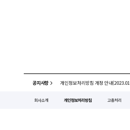
공지사항
개인정보처리방침 개정 안내(2023.01.
회사소개
개인정보처리방침
고충처리
정기간행등록번호 : 서울 아052