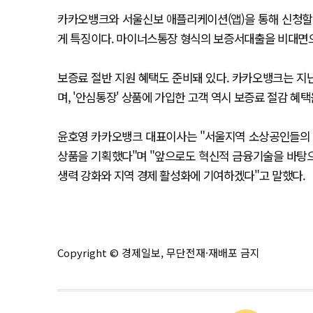
카카오뱅크와 서울신보 애플리케이션(앱)을 통해 신청할 
게 특징이다. 마이너스통장 형식의 보증서대출을 비대면으
보증료 절반 지원 혜택도 준비돼 있다. 카카오뱅크는 지난
며, '안심통장' 상품에 가입한 고객 역시 보증료 절감 혜택
윤호영 카카오뱅크 대표이사는 "서울지역 소상공인들의 
상품을 기획했다"며 "앞으로도 혁신적 금융기술을 바탕
생력 강화와 지역 경제 활성화에 기여하겠다"고 말했다.
Copyright © 경제일보, 무단전재·재배포 금지