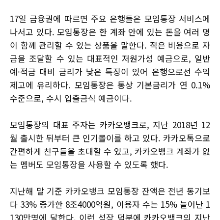
17일 금융권에 따르면 주요 은행들은 모임통장 서비스에
나서고 있다. 모임통장은 한 계좌 안에 있는 돈을 여러 명
이 함께 관리할 수 있는 상품을 말한다. 적은 비용으로 자
금을 조달할 수 있는 대표적인 저원가성 예금으로, 일반
예·적금 대비 금리가 낮은 특징이 있어 은행으로선 수익
제고에 유리하다. 모임통장은 통상 기본금리가 연 0.1%
수준으로, 수시 입출금식 예금이다.
모임통장의 대표 주자는 카카오뱅크로, 지난 2018년 12
월 출시한 뒤부터 큰 인기몰이를 하고 있다. 카카오톡으로
간편하게 친구들을 초대할 수 있고, 카카오뱅크 계좌가 없
는 멤버도 모임통장을 사용할 수 있도록 했다.
지난해 말 기준 카카오뱅크 모임통장 잔액은 전년 동기보
다 33% 증가한 8조4000억원, 이용자 수는 15% 늘어난 1
130만명에 달한다. 이런 성장 덕분에 카카오뱅크의 지난