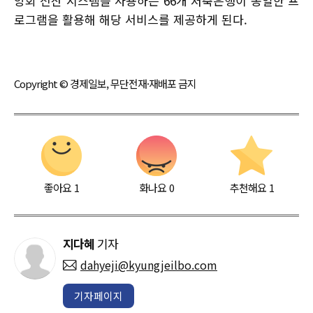
앙회 전산 시스템을 사용하는 66개 저축은행이 동일한 프
로그램을 활용해 해당 서비스를 제공하게 된다.
Copyright © 경제일보, 무단전재·재배포 금지
좋아요
1
화나요
0
추천해요
1
지다혜
기자
dahyeji@kyungjeilbo.com
기자페이지