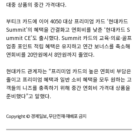
대중 상품의 중간 가격대다.
부티크 카드에 이어 4050 대상 프리미엄 카드 ‘현대카드
Summit’의 혜택을 간결화고 연회비를 낮춘 ‘현대카드 S
ummit CE’도 출시했다. Summit 카드의 교육·의료·골프
업종 포인트 적립 혜택은 유지하고 연간 보너스를 축소해
연회비를 20만원에서 8만원까지 줄였다.
현대카드 관계자는 “프리미엄 카드의 높은 연회비 부담은
줄이고 프리미엄 혜택과 일반 소비 혜택을 모두 원하는 고
객들의 니즈를 충족하기 위해 중간 연회비 가격대 상품을
준비했다”고 말했다.
Copyright © 경제일보, 무단전재·재배포 금지