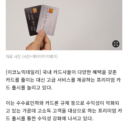
자료 사진 [사진=게티이미지뱅크]
[이코노믹데일리] 국내 카드사들이 다양한 혜택을 갖춘
카드를 줄이는 대신 고급 서비스를 제공하는 프리미엄 카
드 출시를 늘리고 있다.
이는 수수료인하와 카드론 규제 등으로 수익성이 악화되
고 있는 가운데 고소득 고객을 대상으로 하는 프리미엄 카
드 출시를 통한 수익성 강화에 나서고 있다.