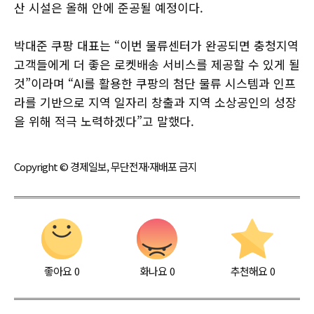
산 시설은 올해 안에 준공될 예정이다.
박대준 쿠팡 대표는 “이번 물류센터가 완공되면 충청지역
고객들에게 더 좋은 로켓배송 서비스를 제공할 수 있게 될
것”이라며 “AI를 활용한 쿠팡의 첨단 물류 시스템과 인프
라를 기반으로 지역 일자리 창출과 지역 소상공인의 성장
을 위해 적극 노력하겠다”고 말했다.
Copyright © 경제일보, 무단전재·재배포 금지
좋아요
0
화나요
0
추천해요
0