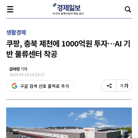
생활경제
쿠팡, 충북 제천에 1000억원 투자…AI 기
반 물류센터 착공
김아령
기자
2025-03-19 10:23:27
구글 검색 선호 출처로 추가