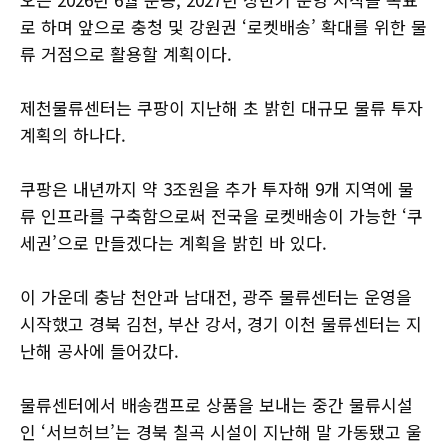
로 하며 앞으로 충청 및 강원권 ‘로켓배송’ 확대를 위한 물
류 거점으로 활용할 계획이다.
제천물류센터는 쿠팡이 지난해 초 밝힌 대규모 물류 투자
계획의 하나다.
쿠팡은 내년까지 약 3조원을 추가 투자해 9개 지역에 물
류 인프라를 구축함으로써 전국을 로켓배송이 가능한 ‘쿠
세권’으로 만들겠다는 계획을 밝힌 바 있다.
이 가운데 충남 천안과 남대전, 광주 물류센터는 운영을
시작했고 경북 김천, 부산 강서, 경기 이천 물류센터는 지
난해 공사에 들어갔다.
물류센터에서 배송캠프로 상품을 보내는 중간 물류시설
인 ‘서브허브’는 경북 칠곡 시설이 지난해 말 가동됐고 울